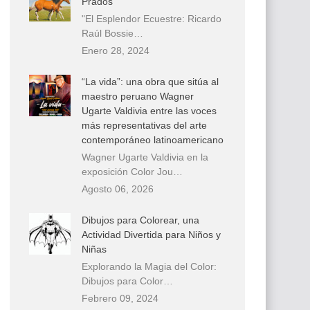
Prados
"El Esplendor Ecuestre: Ricardo
Raúl Bossie…
Enero 28, 2024
“La vida”: una obra que sitúa al
maestro peruano Wagner
Ugarte Valdivia entre las voces
más representativas del arte
contemporáneo latinoamericano
Wagner Ugarte Valdivia en la
exposición Color Jou…
Agosto 06, 2026
Dibujos para Colorear, una
Actividad Divertida para Niños y
Niñas
Explorando la Magia del Color:
Dibujos para Color…
Febrero 09, 2024