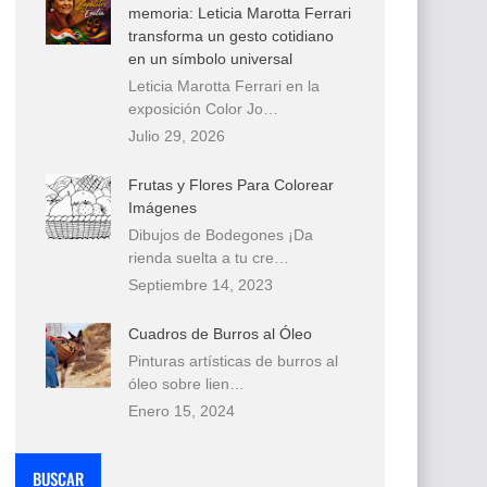
memoria: Leticia Marotta Ferrari
transforma un gesto cotidiano
en un símbolo universal
Leticia Marotta Ferrari en la
exposición Color Jo…
Julio 29, 2026
Frutas y Flores Para Colorear
Imágenes
Dibujos de Bodegones ¡Da
rienda suelta a tu cre…
Septiembre 14, 2023
Cuadros de Burros al Óleo
Pinturas artísticas de burros al
óleo sobre lien…
Enero 15, 2024
BUSCAR