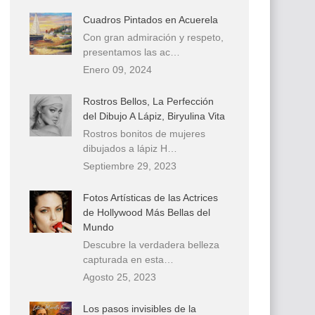
Cuadros Pintados en Acuerela
Con gran admiración y respeto,
presentamos las ac…
Enero 09, 2024
Rostros Bellos, La Perfección
del Dibujo A Lápiz, Biryulina Vita
Rostros bonitos de mujeres
dibujados a lápiz H…
Septiembre 29, 2023
Fotos Artísticas de las Actrices
de Hollywood Más Bellas del
Mundo
Descubre la verdadera belleza
capturada en esta…
Agosto 25, 2023
Los pasos invisibles de la