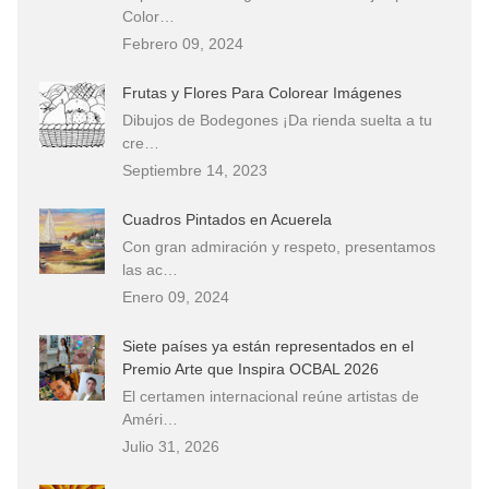
Color…
Febrero 09, 2024
Frutas y Flores Para Colorear Imágenes
Dibujos de Bodegones ¡Da rienda suelta a tu
cre…
Septiembre 14, 2023
Cuadros Pintados en Acuerela
Con gran admiración y respeto, presentamos
las ac…
Enero 09, 2024
Siete países ya están representados en el
Premio Arte que Inspira OCBAL 2026
El certamen internacional reúne artistas de
Améri…
Julio 31, 2026