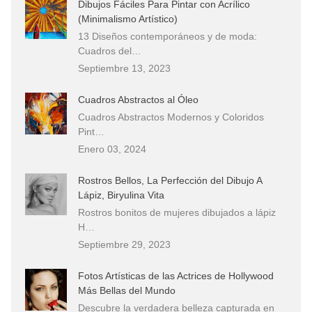
Dibujos Fáciles Para Pintar con Acrílico
(Minimalismo Artístico)
13 Diseños contemporáneos y de moda:
Cuadros del…
Septiembre 13, 2023
Cuadros Abstractos al Óleo
Cuadros Abstractos Modernos y Coloridos
Pint…
Enero 03, 2024
Rostros Bellos, La Perfección del Dibujo A
Lápiz, Biryulina Vita
Rostros bonitos de mujeres dibujados a lápiz
H…
Septiembre 29, 2023
Fotos Artísticas de las Actrices de Hollywood
Más Bellas del Mundo
Descubre la verdadera belleza capturada en