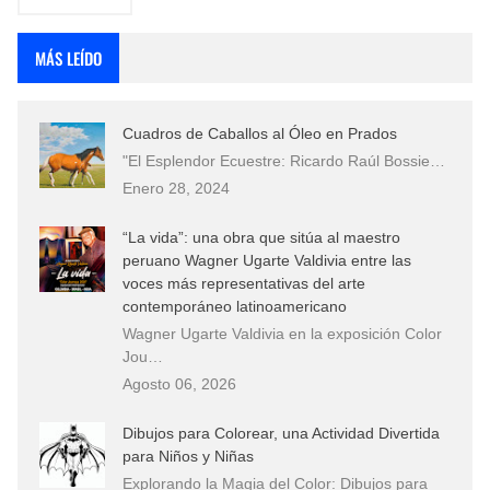
MÁS LEÍDO
Cuadros de Caballos al Óleo en Prados
"El Esplendor Ecuestre: Ricardo Raúl Bossie…
Enero 28, 2024
“La vida”: una obra que sitúa al maestro
peruano Wagner Ugarte Valdivia entre las
voces más representativas del arte
contemporáneo latinoamericano
Wagner Ugarte Valdivia en la exposición Color
Jou…
Agosto 06, 2026
Dibujos para Colorear, una Actividad Divertida
para Niños y Niñas
Explorando la Magia del Color: Dibujos para