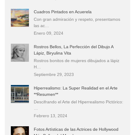
Cuadros Pintados en Acuerela
Con gran admiración y respeto, presentamos
las ac…
Enero 09, 2024
Rostros Bellos, La Perfección del Dibujo A
Lápiz, Biryulina Vita
Rostros bonitos de mujeres dibujados a lápiz
H…
Septiembre 29, 2023
Hiperrealismo: La Super Realidad en el Arte
**Resumen**
Descifrando el Arte del Hiperrealismo Pictórico:
…
Febrero 13, 2024
Fotos Artísticas de las Actrices de Hollywood