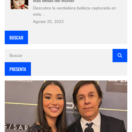
Más Bellas del Mundo
Descubre la verdadera belleza capturada en
esta…
Agosto 25, 2023
BUSCAR
PRESENTA