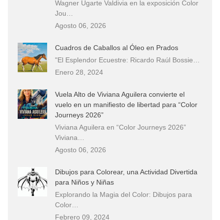
Wagner Ugarte Valdivia en la exposición Color
Jou…
Agosto 06, 2026
Cuadros de Caballos al Óleo en Prados
"El Esplendor Ecuestre: Ricardo Raúl Bossie…
Enero 28, 2024
Vuela Alto de Viviana Aguilera convierte el
vuelo en un manifiesto de libertad para “Color
Journeys 2026”
Viviana Aguilera en “Color Journeys 2026”
Viviana…
Agosto 06, 2026
Dibujos para Colorear, una Actividad Divertida
para Niños y Niñas
Explorando la Magia del Color: Dibujos para
Color…
Febrero 09, 2024