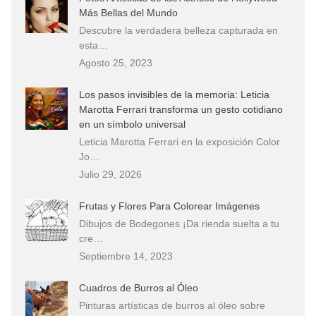
Más Bellas del Mundo
Descubre la verdadera belleza capturada en
esta…
Agosto 25, 2023
Los pasos invisibles de la memoria: Leticia
Marotta Ferrari transforma un gesto cotidiano
en un símbolo universal
Leticia Marotta Ferrari en la exposición Color
Jo…
Julio 29, 2026
Frutas y Flores Para Colorear Imágenes
Dibujos de Bodegones ¡Da rienda suelta a tu
cre…
Septiembre 14, 2023
Cuadros de Burros al Óleo
Pinturas artísticas de burros al óleo sobre