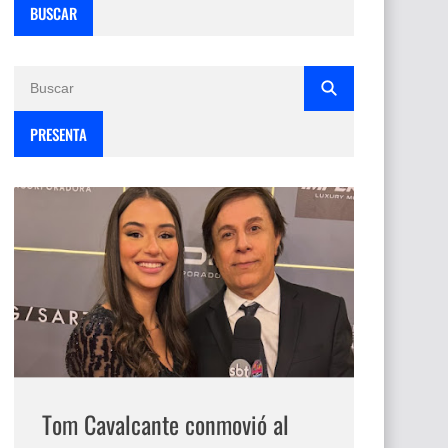
BUSCAR
PRESENTA
Tom Cavalcante conmovió al