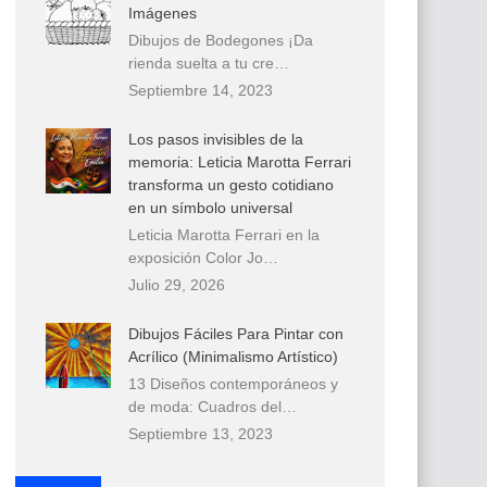
Imágenes
Dibujos de Bodegones ¡Da
rienda suelta a tu cre…
Septiembre 14, 2023
Los pasos invisibles de la
memoria: Leticia Marotta Ferrari
transforma un gesto cotidiano
en un símbolo universal
Leticia Marotta Ferrari en la
exposición Color Jo…
Julio 29, 2026
Dibujos Fáciles Para Pintar con
Acrílico (Minimalismo Artístico)
13 Diseños contemporáneos y
de moda: Cuadros del…
Septiembre 13, 2023