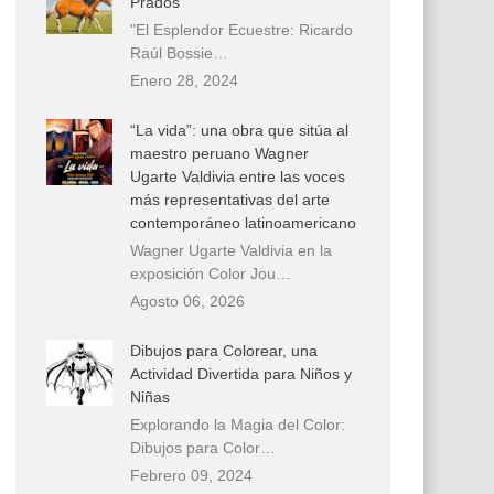
Prados
"El Esplendor Ecuestre: Ricardo
Raúl Bossie…
Enero 28, 2024
“La vida”: una obra que sitúa al
maestro peruano Wagner
Ugarte Valdivia entre las voces
más representativas del arte
contemporáneo latinoamericano
Wagner Ugarte Valdivia en la
exposición Color Jou…
Agosto 06, 2026
Dibujos para Colorear, una
Actividad Divertida para Niños y
Niñas
Explorando la Magia del Color:
Dibujos para Color…
Febrero 09, 2024