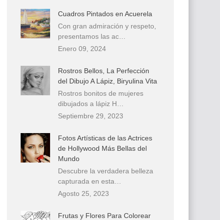
Cuadros Pintados en Acuerela
Con gran admiración y respeto,
presentamos las ac…
Enero 09, 2024
Rostros Bellos, La Perfección
del Dibujo A Lápiz, Biryulina Vita
Rostros bonitos de mujeres
dibujados a lápiz H…
Septiembre 29, 2023
Fotos Artísticas de las Actrices
de Hollywood Más Bellas del
Mundo
Descubre la verdadera belleza
capturada en esta…
Agosto 25, 2023
Frutas y Flores Para Colorear