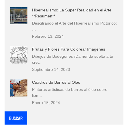
Hiperrealismo: La Super Realidad en el Arte
**Resumen**
Descifrando el Arte del Hiperrealismo Pictórico:
…
Febrero 13, 2024
Frutas y Flores Para Colorear Imágenes
Dibujos de Bodegones ¡Da rienda suelta a tu
cre…
Septiembre 14, 2023
Cuadros de Burros al Óleo
Pinturas artísticas de burros al óleo sobre
lien…
Enero 15, 2024
BUSCAR