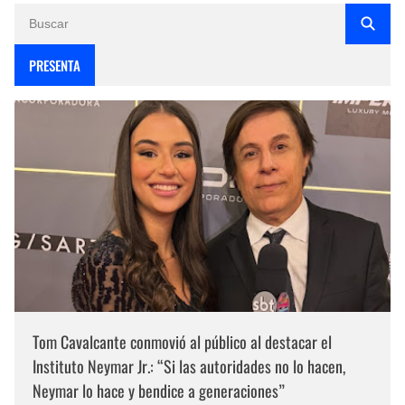
PRESENTA
Tom Cavalcante conmovió al público al destacar el
Instituto Neymar Jr.: “Si las autoridades no lo hacen,
Neymar lo hace y bendice a generaciones”