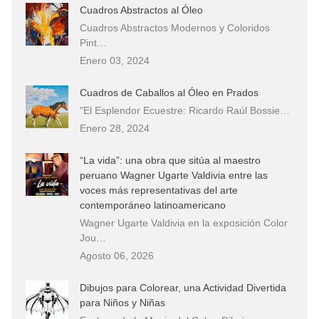
Cuadros Abstractos al Óleo
Cuadros Abstractos Modernos y Coloridos
Pint…
Enero 03, 2024
Cuadros de Caballos al Óleo en Prados
"El Esplendor Ecuestre: Ricardo Raúl Bossie…
Enero 28, 2024
“La vida”: una obra que sitúa al maestro
peruano Wagner Ugarte Valdivia entre las
voces más representativas del arte
contemporáneo latinoamericano
Wagner Ugarte Valdivia en la exposición Color
Jou…
Agosto 06, 2026
Dibujos para Colorear, una Actividad Divertida
para Niños y Niñas