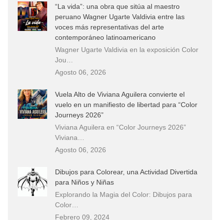
“La vida”: una obra que sitúa al maestro
peruano Wagner Ugarte Valdivia entre las
voces más representativas del arte
contemporáneo latinoamericano
Wagner Ugarte Valdivia en la exposición Color
Jou…
Agosto 06, 2026
Vuela Alto de Viviana Aguilera convierte el
vuelo en un manifiesto de libertad para “Color
Journeys 2026”
Viviana Aguilera en “Color Journeys 2026”
Viviana…
Agosto 06, 2026
Dibujos para Colorear, una Actividad Divertida
para Niños y Niñas
Explorando la Magia del Color: Dibujos para
Color…
Febrero 09, 2024