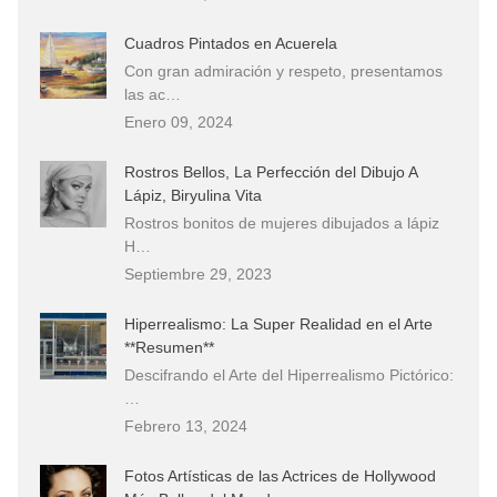
Cuadros Pintados en Acuerela
Con gran admiración y respeto, presentamos
las ac…
Enero 09, 2024
Rostros Bellos, La Perfección del Dibujo A
Lápiz, Biryulina Vita
Rostros bonitos de mujeres dibujados a lápiz
H…
Septiembre 29, 2023
Hiperrealismo: La Super Realidad en el Arte
**Resumen**
Descifrando el Arte del Hiperrealismo Pictórico:
…
Febrero 13, 2024
Fotos Artísticas de las Actrices de Hollywood