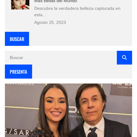
Más Bellas del Mundo
Descubre la verdadera belleza capturada en
esta…
Agosto 25, 2023
BUSCAR
PRESENTA