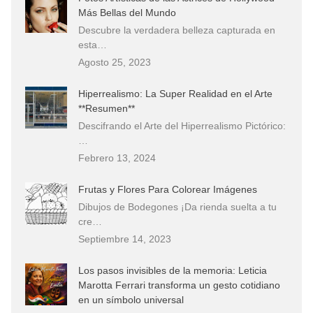
Más Bellas del Mundo
Descubre la verdadera belleza capturada en
esta…
Agosto 25, 2023
Hiperrealismo: La Super Realidad en el Arte
**Resumen**
Descifrando el Arte del Hiperrealismo Pictórico:
…
Febrero 13, 2024
Frutas y Flores Para Colorear Imágenes
Dibujos de Bodegones ¡Da rienda suelta a tu
cre…
Septiembre 14, 2023
Los pasos invisibles de la memoria: Leticia
Marotta Ferrari transforma un gesto cotidiano
en un símbolo universal