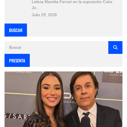
Leticia Marotta Ferrari en la exposición Color
Jo…
Julio 29, 2026
BUSCAR
PRESENTA