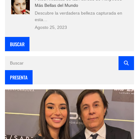
Más Bellas del Mundo
Descubre la verdadera belleza capturada en
esta…
Agosto 25, 2023
BUSCAR
PRESENTA