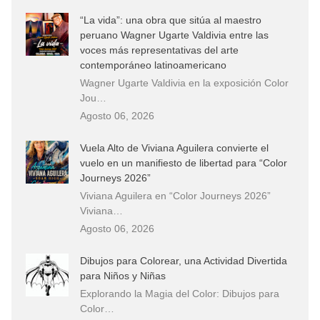
“La vida”: una obra que sitúa al maestro
peruano Wagner Ugarte Valdivia entre las
voces más representativas del arte
contemporáneo latinoamericano
Wagner Ugarte Valdivia en la exposición Color
Jou…
Agosto 06, 2026
Vuela Alto de Viviana Aguilera convierte el
vuelo en un manifiesto de libertad para “Color
Journeys 2026”
Viviana Aguilera en “Color Journeys 2026”
Viviana…
Agosto 06, 2026
Dibujos para Colorear, una Actividad Divertida
para Niños y Niñas
Explorando la Magia del Color: Dibujos para
Color…