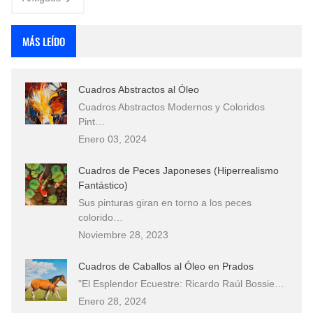
MÁS LEÍDO
Cuadros Abstractos al Óleo
Cuadros Abstractos Modernos y Coloridos
Pint…
Enero 03, 2024
Cuadros de Peces Japoneses (Hiperrealismo
Fantástico)
Sus pinturas giran en torno a los peces
colorido…
Noviembre 28, 2023
Cuadros de Caballos al Óleo en Prados
"El Esplendor Ecuestre: Ricardo Raúl Bossie…
Enero 28, 2024