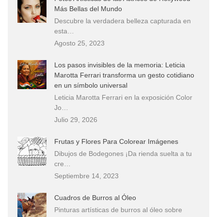
Más Bellas del Mundo
Descubre la verdadera belleza capturada en
esta…
Agosto 25, 2023
Los pasos invisibles de la memoria: Leticia
Marotta Ferrari transforma un gesto cotidiano
en un símbolo universal
Leticia Marotta Ferrari en la exposición Color
Jo…
Julio 29, 2026
Frutas y Flores Para Colorear Imágenes
Dibujos de Bodegones ¡Da rienda suelta a tu
cre…
Septiembre 14, 2023
Cuadros de Burros al Óleo
Pinturas artísticas de burros al óleo sobre