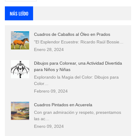
MÁS LEÍDO
Cuadros de Caballos al Óleo en Prados
"El Esplendor Ecuestre: Ricardo Raúl Bossie…
Enero 28, 2024
Dibujos para Colorear, una Actividad Divertida
para Niños y Niñas
Explorando la Magia del Color: Dibujos para
Color…
Febrero 09, 2024
Cuadros Pintados en Acuerela
Con gran admiración y respeto, presentamos
las ac…
Enero 09, 2024