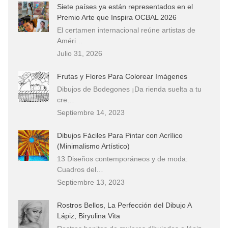
Siete países ya están representados en el
Premio Arte que Inspira OCBAL 2026
El certamen internacional reúne artistas de
Améri…
Julio 31, 2026
Frutas y Flores Para Colorear Imágenes
Dibujos de Bodegones ¡Da rienda suelta a tu
cre…
Septiembre 14, 2023
Dibujos Fáciles Para Pintar con Acrílico
(Minimalismo Artístico)
13 Diseños contemporáneos y de moda:
Cuadros del…
Septiembre 13, 2023
Rostros Bellos, La Perfección del Dibujo A
Lápiz, Biryulina Vita