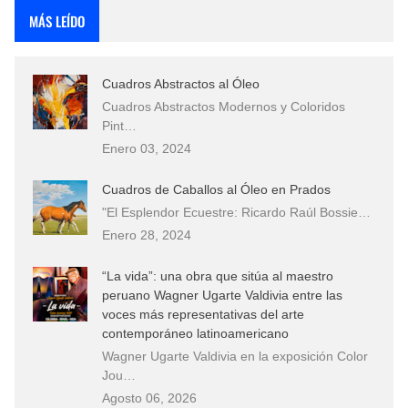
MÁS LEÍDO
Cuadros Abstractos al Óleo
Cuadros Abstractos Modernos y Coloridos
Pint…
Enero 03, 2024
Cuadros de Caballos al Óleo en Prados
"El Esplendor Ecuestre: Ricardo Raúl Bossie…
Enero 28, 2024
“La vida”: una obra que sitúa al maestro
peruano Wagner Ugarte Valdivia entre las
voces más representativas del arte
contemporáneo latinoamericano
Wagner Ugarte Valdivia en la exposición Color
Jou…
Agosto 06, 2026