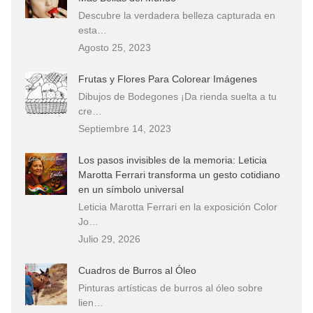
Descubre la verdadera belleza capturada en
esta…
Agosto 25, 2023
Frutas y Flores Para Colorear Imágenes
Dibujos de Bodegones ¡Da rienda suelta a tu
cre…
Septiembre 14, 2023
Los pasos invisibles de la memoria: Leticia
Marotta Ferrari transforma un gesto cotidiano
en un símbolo universal
Leticia Marotta Ferrari en la exposición Color
Jo…
Julio 29, 2026
Cuadros de Burros al Óleo
Pinturas artísticas de burros al óleo sobre
lien…