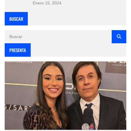
Enero 15, 2024
BUSCAR
PRESENTA