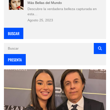
Más Bellas del Mundo
Descubre la verdadera belleza capturada en
esta…
Agosto 25, 2023
BUSCAR
PRESENTA