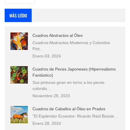
MÁS LEÍDO
Cuadros Abstractos al Óleo
Cuadros Abstractos Modernos y Coloridos
Pint…
Enero 03, 2024
Cuadros de Peces Japoneses (Hiperrealismo
Fantástico)
Sus pinturas giran en torno a los peces
colorido…
Noviembre 28, 2023
Cuadros de Caballos al Óleo en Prados
"El Esplendor Ecuestre: Ricardo Raúl Bossie…
Enero 28, 2024