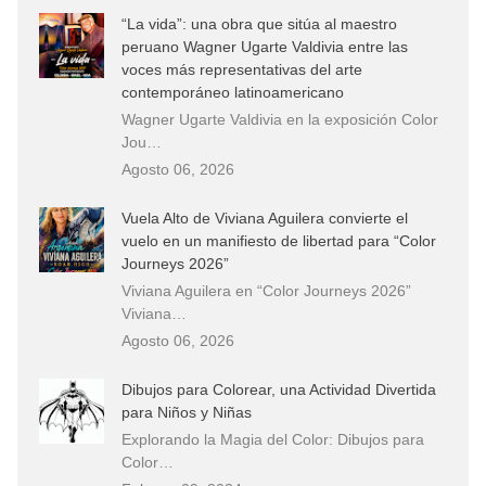
“La vida”: una obra que sitúa al maestro
peruano Wagner Ugarte Valdivia entre las
voces más representativas del arte
contemporáneo latinoamericano
Wagner Ugarte Valdivia en la exposición Color
Jou…
Agosto 06, 2026
Vuela Alto de Viviana Aguilera convierte el
vuelo en un manifiesto de libertad para “Color
Journeys 2026”
Viviana Aguilera en “Color Journeys 2026”
Viviana…
Agosto 06, 2026
Dibujos para Colorear, una Actividad Divertida
para Niños y Niñas
Explorando la Magia del Color: Dibujos para
Color…