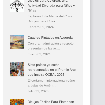
Dibujos para Colorear, una
Actividad Divertida para Niños y
Niñas
Explorando la Magia del Color:
Dibujos para Color…
Febrero 09, 2024
Cuadros Pintados en Acuerela
Con gran admiración y respeto,
presentamos las ac…
Enero 09, 2024
Siete países ya están
representados en el Premio Arte
que Inspira OCBAL 2026
El certamen internacional reúne
artistas de Améri…
Julio 31, 2026
Dibujos Fáciles Para Pintar con