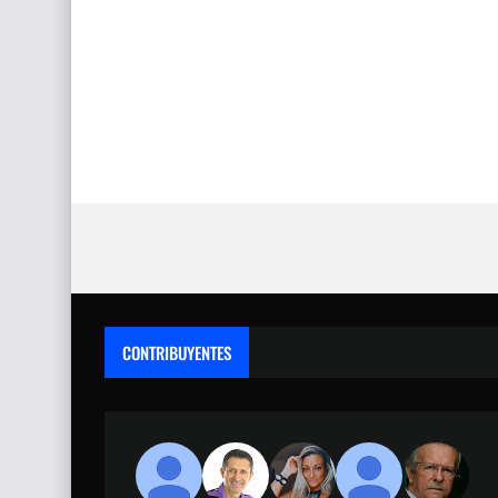
CONTRIBUYENTES