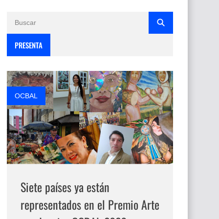
PRESENTA
OCBAL
Siete países ya están
representados en el Premio Arte