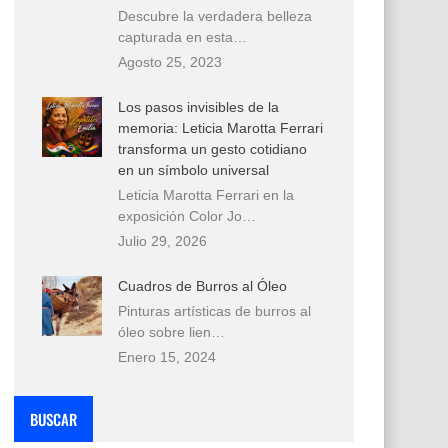
Descubre la verdadera belleza
capturada en esta…
Agosto 25, 2023
Los pasos invisibles de la
memoria: Leticia Marotta Ferrari
transforma un gesto cotidiano
en un símbolo universal
Leticia Marotta Ferrari en la
exposición Color Jo…
Julio 29, 2026
Cuadros de Burros al Óleo
Pinturas artísticas de burros al
óleo sobre lien…
Enero 15, 2024
BUSCAR