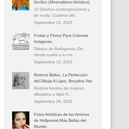
Acrílico (Minimalismo Artístico)
13 Diseños contemporáneos y
de moda: Cuadros del…
Septiembre 13, 2023
Frutas y Flores Para Colorear
Imágenes
Dibujos de Bodegones ¡Da
rienda suelta a tu cre…
Septiembre 14, 2023
Rostros Bellos, La Perfección
del Dibujo A Lápiz, Biryulina Vita
Rostros bonitos de mujeres
dibujados a lápiz H…
Septiembre 29, 2023
Fotos Artísticas de las Actrices
de Hollywood Más Bellas del
Mundo