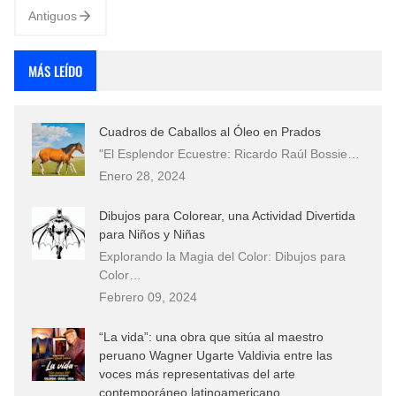
Antiguos
MÁS LEÍDO
Cuadros de Caballos al Óleo en Prados
"El Esplendor Ecuestre: Ricardo Raúl Bossie…
Enero 28, 2024
Dibujos para Colorear, una Actividad Divertida
para Niños y Niñas
Explorando la Magia del Color: Dibujos para
Color…
Febrero 09, 2024
“La vida”: una obra que sitúa al maestro
peruano Wagner Ugarte Valdivia entre las
voces más representativas del arte
contemporáneo latinoamericano