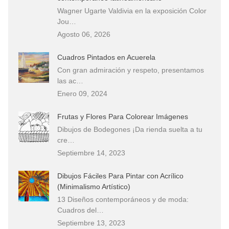
Wagner Ugarte Valdivia en la exposición Color
Jou…
Agosto 06, 2026
Cuadros Pintados en Acuerela
Con gran admiración y respeto, presentamos
las ac…
Enero 09, 2024
Frutas y Flores Para Colorear Imágenes
Dibujos de Bodegones ¡Da rienda suelta a tu
cre…
Septiembre 14, 2023
Dibujos Fáciles Para Pintar con Acrílico
(Minimalismo Artístico)
13 Diseños contemporáneos y de moda:
Cuadros del…
Septiembre 13, 2023