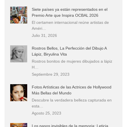
Siete países ya están representados en el
Premio Arte que Inspira OCBAL 2026
El certamen internacional reúne artistas de
Améri…
Julio 31, 2026
Rostros Bellos, La Perfección del Dibujo A
Lápiz, Biryulina Vita
Rostros bonitos de mujeres dibujados a lápiz
H…
Septiembre 29, 2023
Fotos Artísticas de las Actrices de Hollywood
Más Bellas del Mundo
Descubre la verdadera belleza capturada en
esta…
Agosto 25, 2023
Los pasos invisibles de la memoria: Leticia