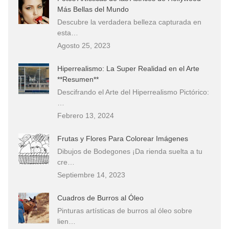
Más Bellas del Mundo
Descubre la verdadera belleza capturada en
esta…
Agosto 25, 2023
Hiperrealismo: La Super Realidad en el Arte
**Resumen**
Descifrando el Arte del Hiperrealismo Pictórico:
…
Febrero 13, 2024
Frutas y Flores Para Colorear Imágenes
Dibujos de Bodegones ¡Da rienda suelta a tu
cre…
Septiembre 14, 2023
Cuadros de Burros al Óleo
Pinturas artísticas de burros al óleo sobre
lien…