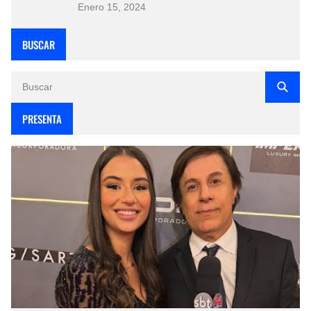
Enero 15, 2024
BUSCAR
PRESENTA