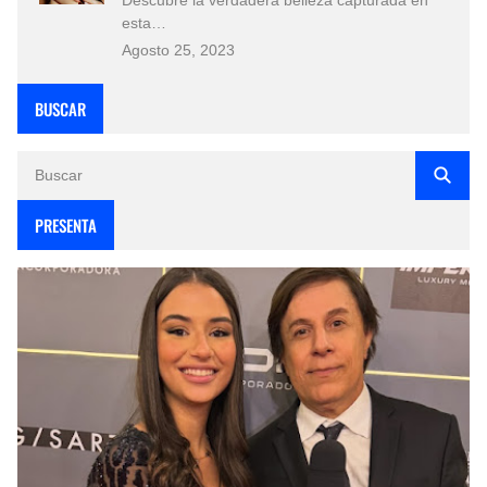
esta…
Agosto 25, 2023
BUSCAR
PRESENTA