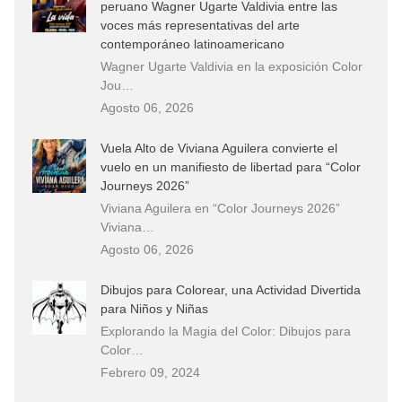
peruano Wagner Ugarte Valdivia entre las
voces más representativas del arte
contemporáneo latinoamericano
Wagner Ugarte Valdivia en la exposición Color
Jou…
Agosto 06, 2026
Vuela Alto de Viviana Aguilera convierte el
vuelo en un manifiesto de libertad para “Color
Journeys 2026”
Viviana Aguilera en “Color Journeys 2026”
Viviana…
Agosto 06, 2026
Dibujos para Colorear, una Actividad Divertida
para Niños y Niñas
Explorando la Magia del Color: Dibujos para
Color…
Febrero 09, 2024