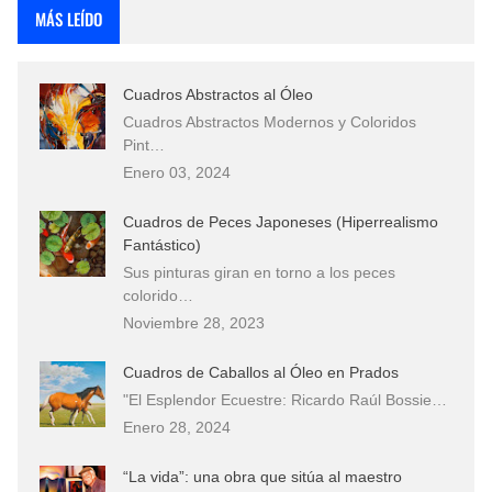
MÁS LEÍDO
Cuadros Abstractos al Óleo
Cuadros Abstractos Modernos y Coloridos
Pint…
Enero 03, 2024
Cuadros de Peces Japoneses (Hiperrealismo
Fantástico)
Sus pinturas giran en torno a los peces
colorido…
Noviembre 28, 2023
Cuadros de Caballos al Óleo en Prados
"El Esplendor Ecuestre: Ricardo Raúl Bossie…
Enero 28, 2024
“La vida”: una obra que sitúa al maestro