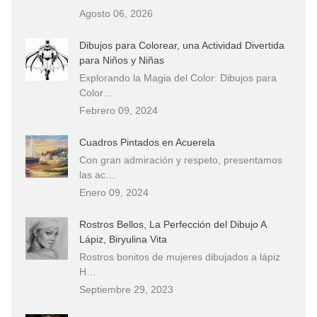
Agosto 06, 2026
Dibujos para Colorear, una Actividad Divertida
para Niños y Niñas
Explorando la Magia del Color: Dibujos para
Color…
Febrero 09, 2024
Cuadros Pintados en Acuerela
Con gran admiración y respeto, presentamos
las ac…
Enero 09, 2024
Rostros Bellos, La Perfección del Dibujo A
Lápiz, Biryulina Vita
Rostros bonitos de mujeres dibujados a lápiz
H…
Septiembre 29, 2023