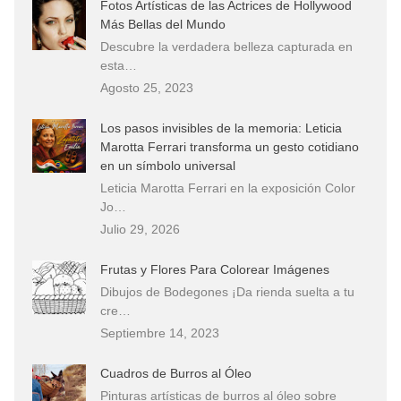
Fotos Artísticas de las Actrices de Hollywood
Más Bellas del Mundo
Descubre la verdadera belleza capturada en
esta…
Agosto 25, 2023
Los pasos invisibles de la memoria: Leticia
Marotta Ferrari transforma un gesto cotidiano
en un símbolo universal
Leticia Marotta Ferrari en la exposición Color
Jo…
Julio 29, 2026
Frutas y Flores Para Colorear Imágenes
Dibujos de Bodegones ¡Da rienda suelta a tu
cre…
Septiembre 14, 2023
Cuadros de Burros al Óleo
Pinturas artísticas de burros al óleo sobre