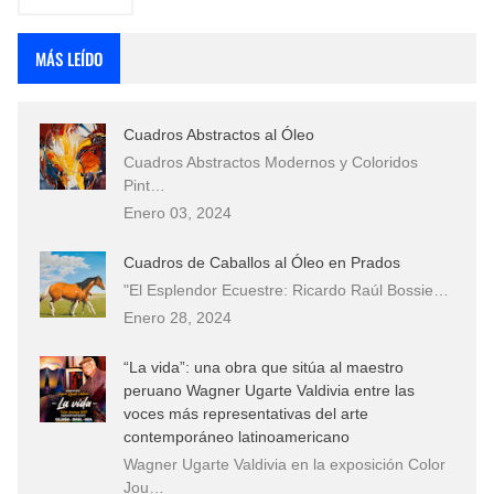
MÁS LEÍDO
Cuadros Abstractos al Óleo
Cuadros Abstractos Modernos y Coloridos
Pint…
Enero 03, 2024
Cuadros de Caballos al Óleo en Prados
"El Esplendor Ecuestre: Ricardo Raúl Bossie…
Enero 28, 2024
“La vida”: una obra que sitúa al maestro
peruano Wagner Ugarte Valdivia entre las
voces más representativas del arte
contemporáneo latinoamericano
Wagner Ugarte Valdivia en la exposición Color
Jou…