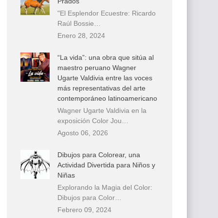
Prados
"El Esplendor Ecuestre: Ricardo
Raúl Bossie…
Enero 28, 2024
“La vida”: una obra que sitúa al
maestro peruano Wagner
Ugarte Valdivia entre las voces
más representativas del arte
contemporáneo latinoamericano
Wagner Ugarte Valdivia en la
exposición Color Jou…
Agosto 06, 2026
Dibujos para Colorear, una
Actividad Divertida para Niños y
Niñas
Explorando la Magia del Color:
Dibujos para Color…
Febrero 09, 2024