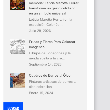
memoria: Leticia Marotta Ferrari
transforma un gesto cotidiano
en un símbolo universal
Leticia Marotta Ferrari en la
exposición Color Jo…
Julio 29, 2026
Frutas y Flores Para Colorear
Imágenes
Dibujos de Bodegones ¡Da
rienda suelta a tu cre…
Septiembre 14, 2023
Cuadros de Burros al Óleo
Pinturas artísticas de burros al
óleo sobre lien…
Enero 15, 2024
BUSCAR