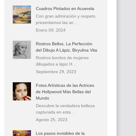
Cuadros Pintados en Acuerela
Con gran admiración y respeto,
presentamos las ac…
Enero 09, 2024
Rostros Bellos, La Perfección
del Dibujo A Lápiz, Biryulina Vita
Rostros bonitos de mujeres
dibujados a lápiz H…
Septiembre 29, 2023
Fotos Artísticas de las Actrices
de Hollywood Más Bellas del
Mundo
Descubre la verdadera belleza
capturada en esta…
Agosto 25, 2023
Los pasos invisibles de la