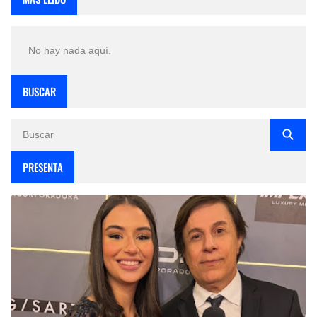
No hay nada aquí.
BUSCAR
PRESENTA