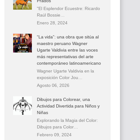
Prados
"El Esplendor Ecuestre: Ricardo
Raúl Bossie…
Enero 28, 2024
“La vida”: una obra que sitúa al
maestro peruano Wagner
Ugarte Valdivia entre las voces
más representativas del arte
contemporáneo latinoamericano
Wagner Ugarte Valdivia en la
exposición Color Jou…
Agosto 06, 2026
Dibujos para Colorear, una
Actividad Divertida para Niños y
Niñas
Explorando la Magia del Color:
Dibujos para Color…
Febrero 09, 2024