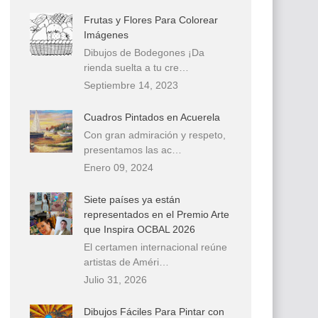
Frutas y Flores Para Colorear
Imágenes
Dibujos de Bodegones ¡Da
rienda suelta a tu cre…
Septiembre 14, 2023
Cuadros Pintados en Acuerela
Con gran admiración y respeto,
presentamos las ac…
Enero 09, 2024
Siete países ya están
representados en el Premio Arte
que Inspira OCBAL 2026
El certamen internacional reúne
artistas de Améri…
Julio 31, 2026
Dibujos Fáciles Para Pintar con