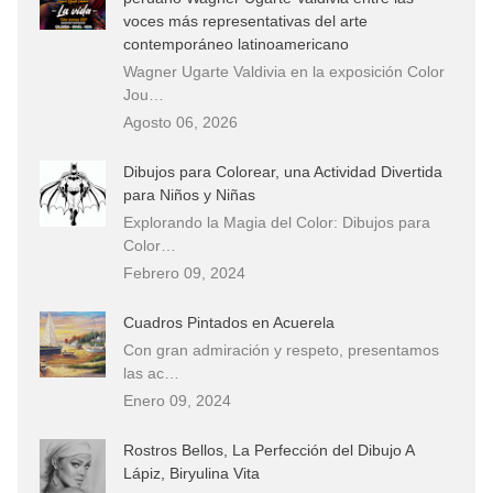
voces más representativas del arte
contemporáneo latinoamericano
Wagner Ugarte Valdivia en la exposición Color
Jou…
Agosto 06, 2026
Dibujos para Colorear, una Actividad Divertida
para Niños y Niñas
Explorando la Magia del Color: Dibujos para
Color…
Febrero 09, 2024
Cuadros Pintados en Acuerela
Con gran admiración y respeto, presentamos
las ac…
Enero 09, 2024
Rostros Bellos, La Perfección del Dibujo A
Lápiz, Biryulina Vita