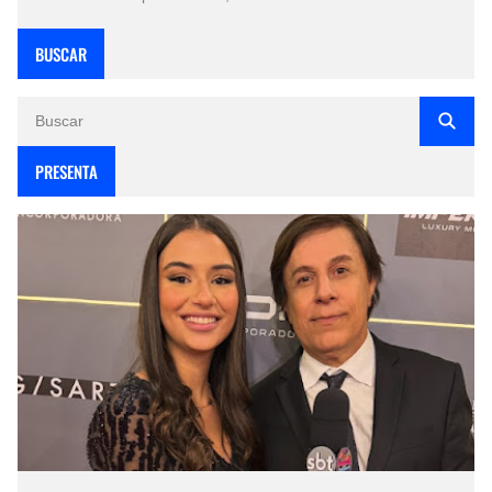
BUSCAR
PRESENTA