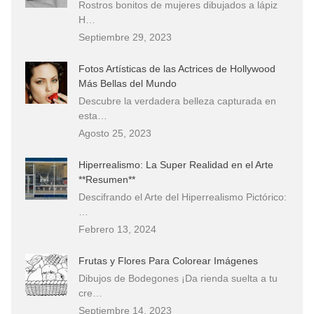
Rostros bonitos de mujeres dibujados a lápiz
H…
Septiembre 29, 2023
Fotos Artísticas de las Actrices de Hollywood
Más Bellas del Mundo
Descubre la verdadera belleza capturada en
esta…
Agosto 25, 2023
Hiperrealismo: La Super Realidad en el Arte
**Resumen**
Descifrando el Arte del Hiperrealismo Pictórico:
…
Febrero 13, 2024
Frutas y Flores Para Colorear Imágenes
Dibujos de Bodegones ¡Da rienda suelta a tu
cre…
Septiembre 14, 2023