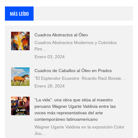
MÁS LEÍDO
Cuadros Abstractos al Óleo
Cuadros Abstractos Modernos y Coloridos
Pint…
Enero 03, 2024
Cuadros de Caballos al Óleo en Prados
"El Esplendor Ecuestre: Ricardo Raúl Bossie…
Enero 28, 2024
“La vida”: una obra que sitúa al maestro
peruano Wagner Ugarte Valdivia entre las
voces más representativas del arte
contemporáneo latinoamericano
Wagner Ugarte Valdivia en la exposición Color
Jou…