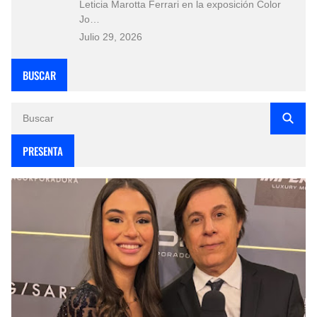
Leticia Marotta Ferrari en la exposición Color
Jo…
Julio 29, 2026
BUSCAR
PRESENTA