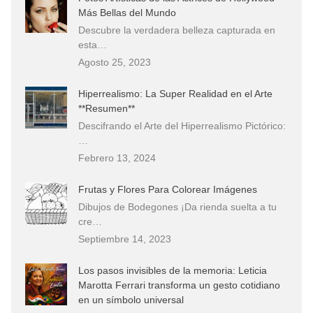
Más Bellas del Mundo
Descubre la verdadera belleza capturada en
esta…
Agosto 25, 2023
Hiperrealismo: La Super Realidad en el Arte
**Resumen**
Descifrando el Arte del Hiperrealismo Pictórico:
…
Febrero 13, 2024
Frutas y Flores Para Colorear Imágenes
Dibujos de Bodegones ¡Da rienda suelta a tu
cre…
Septiembre 14, 2023
Los pasos invisibles de la memoria: Leticia
Marotta Ferrari transforma un gesto cotidiano
en un símbolo universal