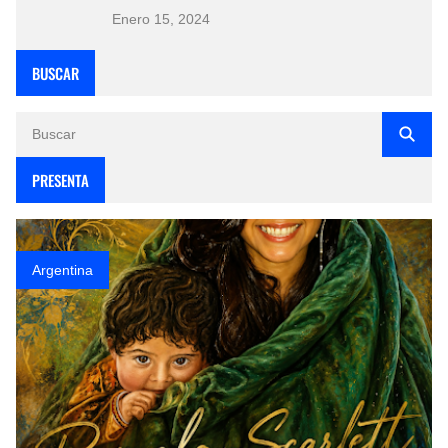
Enero 15, 2024
BUSCAR
PRESENTA
Argentina