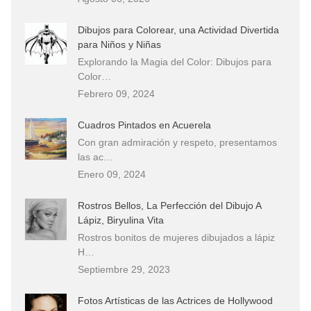
Dibujos para Colorear, una Actividad Divertida
para Niños y Niñas
Explorando la Magia del Color: Dibujos para
Color…
Febrero 09, 2024
Cuadros Pintados en Acuerela
Con gran admiración y respeto, presentamos
las ac…
Enero 09, 2024
Rostros Bellos, La Perfección del Dibujo A
Lápiz, Biryulina Vita
Rostros bonitos de mujeres dibujados a lápiz
H…
Septiembre 29, 2023
Fotos Artísticas de las Actrices de Hollywood