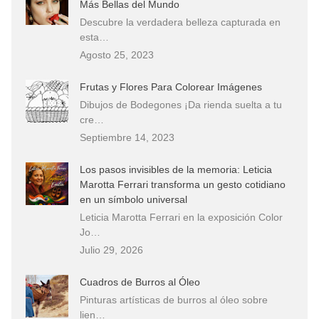
Más Bellas del Mundo
Descubre la verdadera belleza capturada en
esta…
Agosto 25, 2023
Frutas y Flores Para Colorear Imágenes
Dibujos de Bodegones ¡Da rienda suelta a tu
cre…
Septiembre 14, 2023
Los pasos invisibles de la memoria: Leticia
Marotta Ferrari transforma un gesto cotidiano
en un símbolo universal
Leticia Marotta Ferrari en la exposición Color
Jo…
Julio 29, 2026
Cuadros de Burros al Óleo
Pinturas artísticas de burros al óleo sobre
lien…