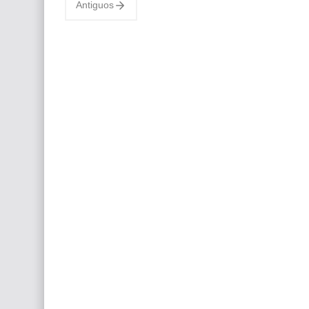
Antiguos