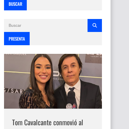
BUSCAR
PRESENTA
Tom Cavalcante conmovió al