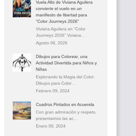
Vuela Alto de Viviana Aguilera
convierte el vuelo en un
manifiesto de libertad para
“Color Journeys 2026”
Viviana Aguilera en “Color
Journeys 2026” Viviana…
Agosto 06, 2026
Dibujos para Colorear, una
Actividad Divertida para Niños y
Niñas
Explorando la Magia del Color:
Dibujos para Color…
Febrero 09, 2024
Cuadros Pintados en Acuerela
Con gran admiración y respeto,
presentamos las ac…
Enero 09, 2024