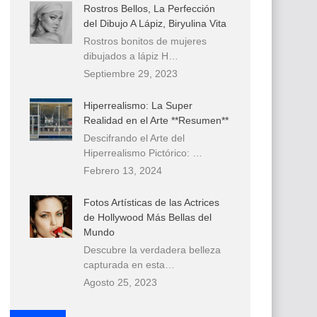
Rostros Bellos, La Perfección
del Dibujo A Lápiz, Biryulina Vita
Rostros bonitos de mujeres
dibujados a lápiz H…
Septiembre 29, 2023
Hiperrealismo: La Super
Realidad en el Arte **Resumen**
Descifrando el Arte del
Hiperrealismo Pictórico: …
Febrero 13, 2024
Fotos Artísticas de las Actrices
de Hollywood Más Bellas del
Mundo
Descubre la verdadera belleza
capturada en esta…
Agosto 25, 2023