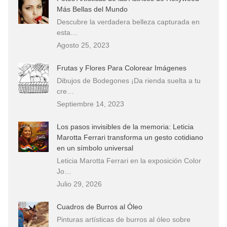
Más Bellas del Mundo
Descubre la verdadera belleza capturada en
esta…
Agosto 25, 2023
Frutas y Flores Para Colorear Imágenes
Dibujos de Bodegones ¡Da rienda suelta a tu
cre…
Septiembre 14, 2023
Los pasos invisibles de la memoria: Leticia
Marotta Ferrari transforma un gesto cotidiano
en un símbolo universal
Leticia Marotta Ferrari en la exposición Color
Jo…
Julio 29, 2026
Cuadros de Burros al Óleo
Pinturas artísticas de burros al óleo sobre