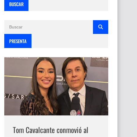
BUSCAR
PRESENTA
Tom Cavalcante conmovió al