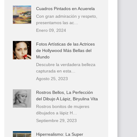
Cuadros Pintados en Acuerela
Con gran admiración y respeto,
presentamos las ac…
Enero 09, 2024
Fotos Artísticas de las Actrices
de Hollywood Más Bellas del
Mundo
Descubre la verdadera belleza
capturada en esta…
Agosto 25, 2023
Rostros Bellos, La Perfección
del Dibujo A Lápiz, Biryulina Vita
Rostros bonitos de mujeres
dibujados a lápiz H…
Septiembre 29, 2023
Hiperrealismo: La Super