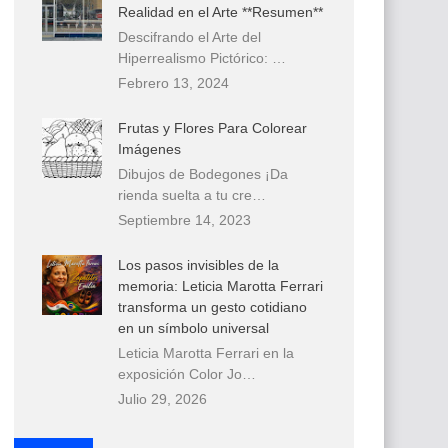
Realidad en el Arte **Resumen**
Descifrando el Arte del
Hiperrealismo Pictórico: …
Febrero 13, 2024
Frutas y Flores Para Colorear
Imágenes
Dibujos de Bodegones ¡Da
rienda suelta a tu cre…
Septiembre 14, 2023
Los pasos invisibles de la
memoria: Leticia Marotta Ferrari
transforma un gesto cotidiano
en un símbolo universal
Leticia Marotta Ferrari en la
exposición Color Jo…
Julio 29, 2026