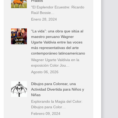
Prados
"El Esplendor Ecuestre: Ricardo
Raúl Bossie…
Enero 28, 2024
“La vida”: una obra que sitúa al
maestro peruano Wagner
Ugarte Valdivia entre las voces
más representativas del arte
contemporáneo latinoamericano
Wagner Ugarte Valdivia en la
exposición Color Jou…
Agosto 06, 2026
Dibujos para Colorear, una
Actividad Divertida para Niños y
Niñas
Explorando la Magia del Color:
Dibujos para Color…
Febrero 09, 2024