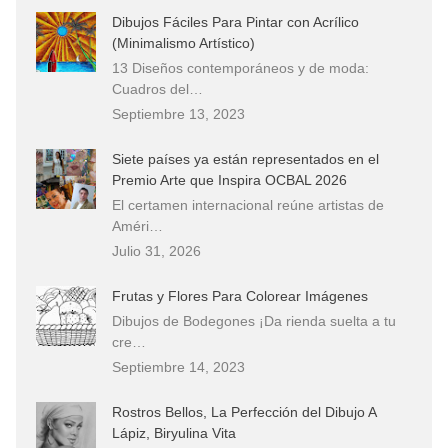
Dibujos Fáciles Para Pintar con Acrílico
(Minimalismo Artístico)
13 Diseños contemporáneos y de moda:
Cuadros del…
Septiembre 13, 2023
Siete países ya están representados en el
Premio Arte que Inspira OCBAL 2026
El certamen internacional reúne artistas de
Améri…
Julio 31, 2026
Frutas y Flores Para Colorear Imágenes
Dibujos de Bodegones ¡Da rienda suelta a tu
cre…
Septiembre 14, 2023
Rostros Bellos, La Perfección del Dibujo A
Lápiz, Biryulina Vita