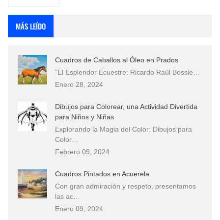
MÁS LEÍDO
Cuadros de Caballos al Óleo en Prados
"El Esplendor Ecuestre: Ricardo Raúl Bossie…
Enero 28, 2024
Dibujos para Colorear, una Actividad Divertida
para Niños y Niñas
Explorando la Magia del Color: Dibujos para
Color…
Febrero 09, 2024
Cuadros Pintados en Acuerela
Con gran admiración y respeto, presentamos
las ac…
Enero 09, 2024