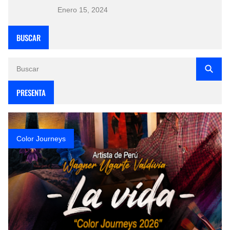
Enero 15, 2024
BUSCAR
PRESENTA
Color Journeys