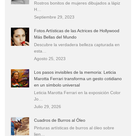
Rostros bonitos de mujeres dibujados a lápiz
H…
Septiembre 29, 2023
Fotos Artísticas de las Actrices de Hollywood
Más Bellas del Mundo
Descubre la verdadera belleza capturada en
esta…
Agosto 25, 2023
Los pasos invisibles de la memoria: Leticia
Marotta Ferrari transforma un gesto cotidiano
en un símbolo universal
Leticia Marotta Ferrari en la exposición Color
Jo…
Julio 29, 2026
Cuadros de Burros al Óleo
Pinturas artísticas de burros al óleo sobre
lien…