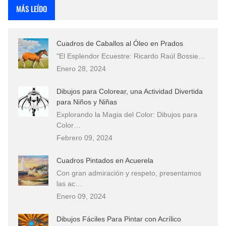
MÁS LEÍDO
Cuadros de Caballos al Óleo en Prados
"El Esplendor Ecuestre: Ricardo Raúl Bossie…
Enero 28, 2024
Dibujos para Colorear, una Actividad Divertida
para Niños y Niñas
Explorando la Magia del Color: Dibujos para
Color…
Febrero 09, 2024
Cuadros Pintados en Acuerela
Con gran admiración y respeto, presentamos
las ac…
Enero 09, 2024
Dibujos Fáciles Para Pintar con Acrílico