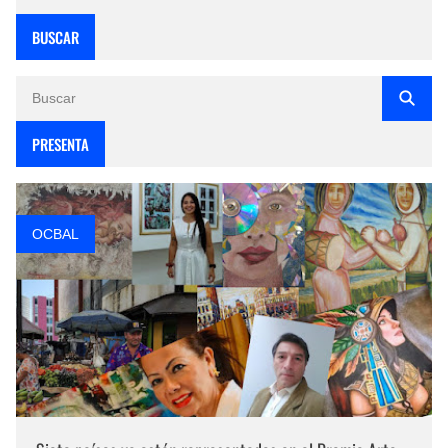
BUSCAR
PRESENTA
OCBAL