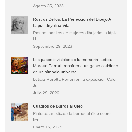
Agosto 25, 2023
Rostros Bellos, La Perfección del Dibujo A
Lápiz, Biryulina Vita
Rostros bonitos de mujeres dibujados a lápiz
H…
Septiembre 29, 2023
Los pasos invisibles de la memoria: Leticia
Marotta Ferrari transforma un gesto cotidiano
en un símbolo universal
Leticia Marotta Ferrari en la exposición Color
Jo…
Julio 29, 2026
Cuadros de Burros al Óleo
Pinturas artísticas de burros al óleo sobre
lien…
Enero 15, 2024