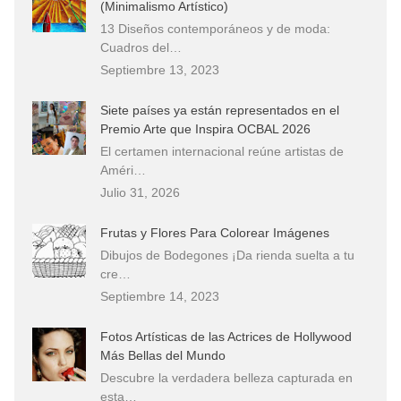
(Minimalismo Artístico)
13 Diseños contemporáneos y de moda:
Cuadros del…
Septiembre 13, 2023
Siete países ya están representados en el
Premio Arte que Inspira OCBAL 2026
El certamen internacional reúne artistas de
Améri…
Julio 31, 2026
Frutas y Flores Para Colorear Imágenes
Dibujos de Bodegones ¡Da rienda suelta a tu
cre…
Septiembre 14, 2023
Fotos Artísticas de las Actrices de Hollywood
Más Bellas del Mundo
Descubre la verdadera belleza capturada en
esta…