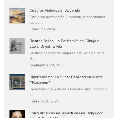
Cuadros Pintados en Acuerela
Con gran admiración y respeto, presentamos
las ac…
Enero 09, 2024
Rostros Bellos, La Perfección del Dibujo A
Lápiz, Biryulina Vita
Rostros bonitos de mujeres dibujados a lápiz
H…
Septiembre 29, 2023
Hiperrealismo: La Super Realidad en el Arte
**Resumen**
Descifrando el Arte del Hiperrealismo Pictórico:
…
Febrero 13, 2024
Fotos Artísticas de las Actrices de Hollywood