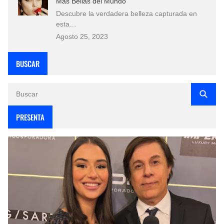
Más Bellas del Mundo
Descubre la verdadera belleza capturada en
esta…
Agosto 25, 2023
BUSCAR
PRESENTA