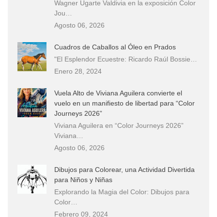
Wagner Ugarte Valdivia en la exposición Color
Jou…
Agosto 06, 2026
Cuadros de Caballos al Óleo en Prados
"El Esplendor Ecuestre: Ricardo Raúl Bossie…
Enero 28, 2024
Vuela Alto de Viviana Aguilera convierte el
vuelo en un manifiesto de libertad para “Color
Journeys 2026”
Viviana Aguilera en “Color Journeys 2026”
Viviana…
Agosto 06, 2026
Dibujos para Colorear, una Actividad Divertida
para Niños y Niñas
Explorando la Magia del Color: Dibujos para
Color…
Febrero 09, 2024