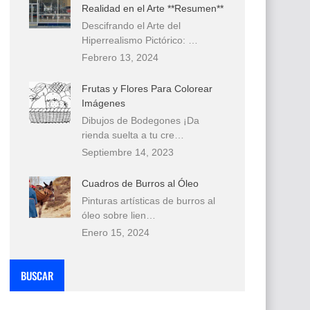
Realidad en el Arte **Resumen**
Descifrando el Arte del
Hiperrealismo Pictórico: …
Febrero 13, 2024
Frutas y Flores Para Colorear
Imágenes
Dibujos de Bodegones ¡Da
rienda suelta a tu cre…
Septiembre 14, 2023
Cuadros de Burros al Óleo
Pinturas artísticas de burros al
óleo sobre lien…
Enero 15, 2024
BUSCAR