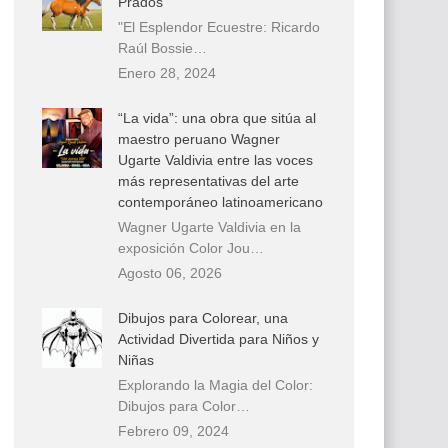
Prados
"El Esplendor Ecuestre: Ricardo
Raúl Bossie…
Enero 28, 2024
“La vida”: una obra que sitúa al
maestro peruano Wagner
Ugarte Valdivia entre las voces
más representativas del arte
contemporáneo latinoamericano
Wagner Ugarte Valdivia en la
exposición Color Jou…
Agosto 06, 2026
Dibujos para Colorear, una
Actividad Divertida para Niños y
Niñas
Explorando la Magia del Color:
Dibujos para Color…
Febrero 09, 2024