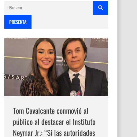
PRESENTA
Tom Cavalcante conmovió al
público al destacar el Instituto
Neymar Jr.: “Si las autoridades