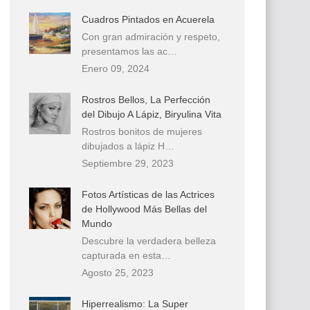
Cuadros Pintados en Acuerela
Con gran admiración y respeto,
presentamos las ac…
Enero 09, 2024
Rostros Bellos, La Perfección
del Dibujo A Lápiz, Biryulina Vita
Rostros bonitos de mujeres
dibujados a lápiz H…
Septiembre 29, 2023
Fotos Artísticas de las Actrices
de Hollywood Más Bellas del
Mundo
Descubre la verdadera belleza
capturada en esta…
Agosto 25, 2023
Hiperrealismo: La Super