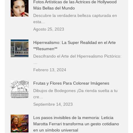
Fotos Artísticas de las Actrices de Hollywood
Más Bellas del Mundo
Descubre la verdadera belleza capturada en
esta…
Agosto 25, 2023
Hiperrealismo: La Super Realidad en el Arte
**Resumen**
Descifrando el Arte del Hiperrealismo Pictórico:
…
Febrero 13, 2024
Frutas y Flores Para Colorear Imágenes
Dibujos de Bodegones ¡Da rienda suelta a tu
cre…
Septiembre 14, 2023
Los pasos invisibles de la memoria: Leticia
Marotta Ferrari transforma un gesto cotidiano
en un símbolo universal