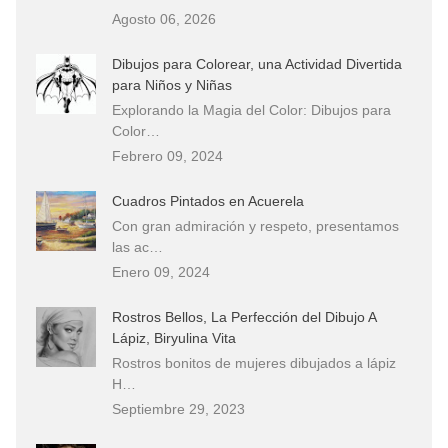
Agosto 06, 2026
Dibujos para Colorear, una Actividad Divertida
para Niños y Niñas
Explorando la Magia del Color: Dibujos para
Color…
Febrero 09, 2024
Cuadros Pintados en Acuerela
Con gran admiración y respeto, presentamos
las ac…
Enero 09, 2024
Rostros Bellos, La Perfección del Dibujo A
Lápiz, Biryulina Vita
Rostros bonitos de mujeres dibujados a lápiz
H…
Septiembre 29, 2023