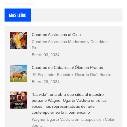
MÁS LEÍDO
Cuadros Abstractos al Óleo
Cuadros Abstractos Modernos y Coloridos
Pint…
Enero 03, 2024
Cuadros de Caballos al Óleo en Prados
"El Esplendor Ecuestre: Ricardo Raúl Bossie…
Enero 28, 2024
“La vida”: una obra que sitúa al maestro
peruano Wagner Ugarte Valdivia entre las
voces más representativas del arte
contemporáneo latinoamericano
Wagner Ugarte Valdivia en la exposición Color
Jou…