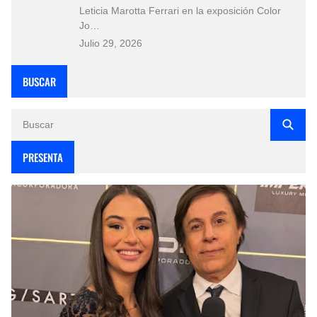
Leticia Marotta Ferrari en la exposición Color
Jo…
Julio 29, 2026
BUSCAR
PRESENTA