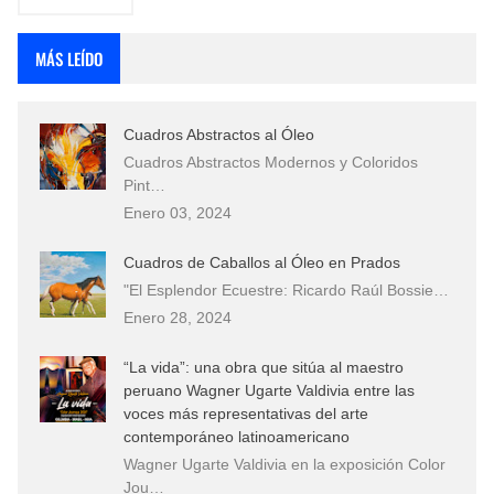
MÁS LEÍDO
Cuadros Abstractos al Óleo
Cuadros Abstractos Modernos y Coloridos
Pint…
Enero 03, 2024
Cuadros de Caballos al Óleo en Prados
"El Esplendor Ecuestre: Ricardo Raúl Bossie…
Enero 28, 2024
“La vida”: una obra que sitúa al maestro
peruano Wagner Ugarte Valdivia entre las
voces más representativas del arte
contemporáneo latinoamericano
Wagner Ugarte Valdivia en la exposición Color
Jou…