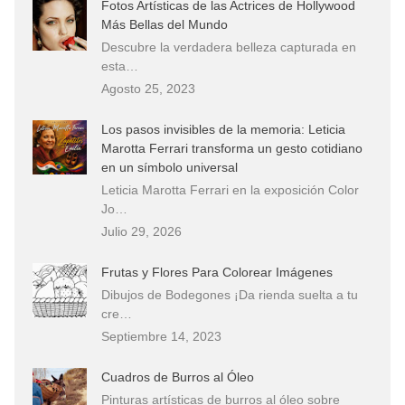
Fotos Artísticas de las Actrices de Hollywood
Más Bellas del Mundo
Descubre la verdadera belleza capturada en
esta…
Agosto 25, 2023
Los pasos invisibles de la memoria: Leticia
Marotta Ferrari transforma un gesto cotidiano
en un símbolo universal
Leticia Marotta Ferrari en la exposición Color
Jo…
Julio 29, 2026
Frutas y Flores Para Colorear Imágenes
Dibujos de Bodegones ¡Da rienda suelta a tu
cre…
Septiembre 14, 2023
Cuadros de Burros al Óleo
Pinturas artísticas de burros al óleo sobre