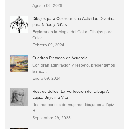
Agosto 06, 2026
Dibujos para Colorear, una Actividad Divertida
para Niños y Niñas
Explorando la Magia del Color: Dibujos para
Color…
Febrero 09, 2024
Cuadros Pintados en Acuerela
Con gran admiración y respeto, presentamos
las ac…
Enero 09, 2024
Rostros Bellos, La Perfección del Dibujo A
Lápiz, Biryulina Vita
Rostros bonitos de mujeres dibujados a lápiz
H…
Septiembre 29, 2023