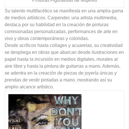
Pinturas Figurativas de Mujeres
Su talento multifacético se manifiesta en una amplia gama
de medios artísticos. Carpender, una artista multimedia,
destaca por su habilidad en la creación de pinturas
comisionadas personalizadas, performances de arte en
vivo y obras contemporáneas y coloridas.
Desde acrílicos hasta collages y acuarelas, su creatividad
se despliega en obras que abarcan desde ilustraciones en
papel hasta la incursión en medios digitales, murales al
aire libre y hasta la pintura de guitarras a mano. Además,
se adentra en la creación de piezas de joyería únicas y
prendas de vestir pintadas a mano, mostrando así su
amplio alcance artístico.