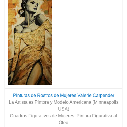
Pinturas de Rostros de Mujeres Valerie Carpender
La Artista es Pintora y Modelo Americana (Minneapolis
USA)
Cuadros Figurativos de Mujeres, Pintura Figurativa al
Óleo