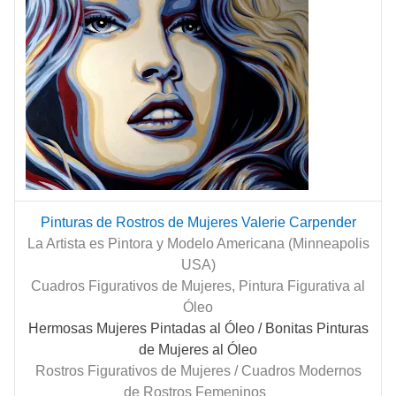
Pinturas de Rostros de Mujeres Valerie Carpender
La Artista es Pintora y Modelo Americana (Minneapolis
USA)
Cuadros Figurativos de Mujeres, Pintura Figurativa al
Óleo
Hermosas Mujeres Pintadas al Óleo
/ Bonitas Pinturas
de Mujeres al Óleo
Rostros Figurativos de Mujeres / Cuadros Modernos
de Rostros Femeninos