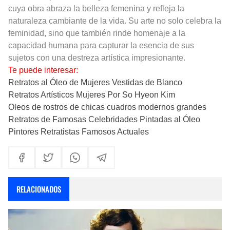
cuya obra abraza la belleza femenina y refleja la
naturaleza cambiante de la vida. Su arte no solo celebra la
feminidad, sino que también rinde homenaje a la
capacidad humana para capturar la esencia de sus
sujetos con una destreza artística impresionante.
Te puede interesar:
Retratos al Óleo de Mujeres Vestidas de Blanco
Retratos Artísticos Mujeres Por So Hyeon Kim
Oleos de rostros de chicas cuadros modernos grandes
Retratos de Famosas Celebridades Pintadas al Óleo
Pintores Retratistas Famosos Actuales
RELACIONADOS