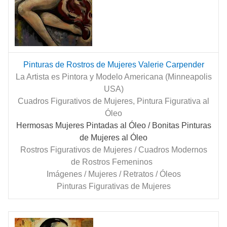
Pinturas de Rostros de Mujeres Valerie Carpender
La Artista es Pintora y Modelo Americana (Minneapolis
USA)
Cuadros Figurativos de Mujeres, Pintura Figurativa al
Óleo
Hermosas Mujeres Pintadas al Óleo
/ Bonitas Pinturas
de Mujeres al Óleo
Rostros Figurativos de Mujeres / Cuadros Modernos
de Rostros Femeninos
Imágenes / Mujeres / Retratos / Óleos
Pinturas Figurativas de Mujeres