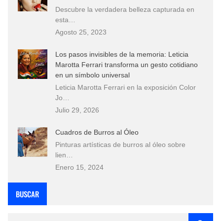
Descubre la verdadera belleza capturada en
esta…
Agosto 25, 2023
Los pasos invisibles de la memoria: Leticia
Marotta Ferrari transforma un gesto cotidiano
en un símbolo universal
Leticia Marotta Ferrari en la exposición Color
Jo…
Julio 29, 2026
Cuadros de Burros al Óleo
Pinturas artísticas de burros al óleo sobre
lien…
Enero 15, 2024
BUSCAR