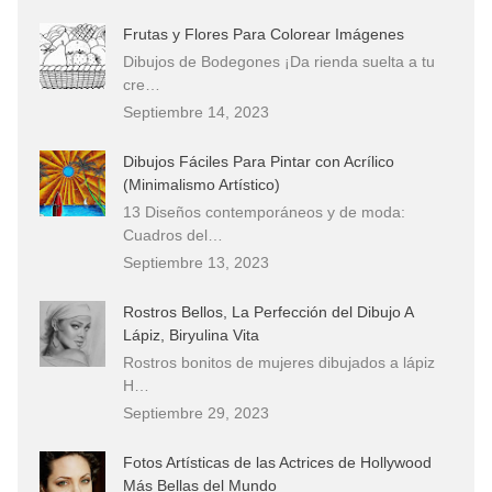
Frutas y Flores Para Colorear Imágenes
Dibujos de Bodegones ¡Da rienda suelta a tu
cre…
Septiembre 14, 2023
Dibujos Fáciles Para Pintar con Acrílico
(Minimalismo Artístico)
13 Diseños contemporáneos y de moda:
Cuadros del…
Septiembre 13, 2023
Rostros Bellos, La Perfección del Dibujo A
Lápiz, Biryulina Vita
Rostros bonitos de mujeres dibujados a lápiz
H…
Septiembre 29, 2023
Fotos Artísticas de las Actrices de Hollywood
Más Bellas del Mundo