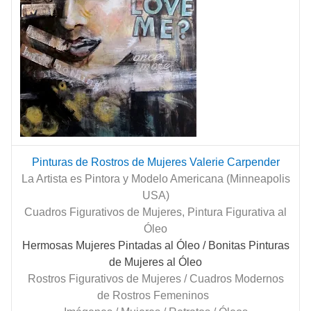
Pinturas de Rostros de Mujeres Valerie Carpender
La Artista es Pintora y Modelo Americana (Minneapolis
USA)
Cuadros Figurativos de Mujeres, Pintura Figurativa al
Óleo
Hermosas Mujeres Pintadas al Óleo
/ Bonitas Pinturas
de Mujeres al Óleo
Rostros Figurativos de Mujeres / Cuadros Modernos
de Rostros Femeninos