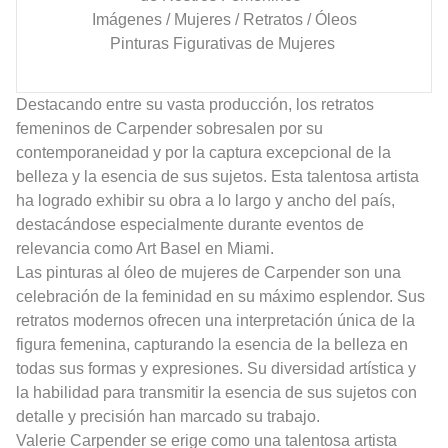
Imágenes / Mujeres / Retratos / Óleos
Pinturas Figurativas de Mujeres
Destacando entre su vasta producción, los retratos
femeninos de Carpender sobresalen por su
contemporaneidad y por la captura excepcional de la
belleza y la esencia de sus sujetos. Esta talentosa artista
ha logrado exhibir su obra a lo largo y ancho del país,
destacándose especialmente durante eventos de
relevancia como Art Basel en Miami.
Las pinturas al óleo de mujeres de Carpender son una
celebración de la feminidad en su máximo esplendor. Sus
retratos modernos ofrecen una interpretación única de la
figura femenina, capturando la esencia de la belleza en
todas sus formas y expresiones. Su diversidad artística y
la habilidad para transmitir la esencia de sus sujetos con
detalle y precisión han marcado su trabajo.
Valerie Carpender se erige como una talentosa artista