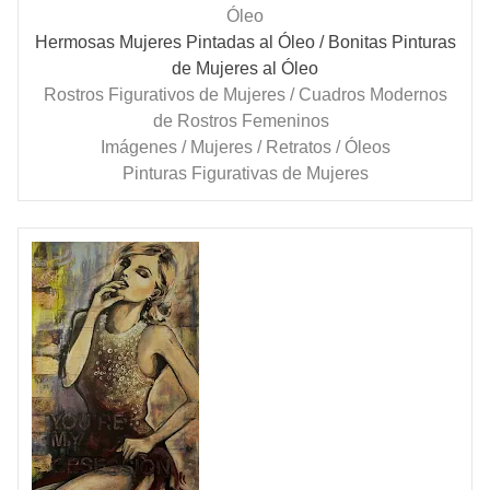
Óleo
Hermosas Mujeres Pintadas al Óleo
/ Bonitas Pinturas
de Mujeres al Óleo
Rostros Figurativos de Mujeres / Cuadros Modernos
de Rostros Femeninos
Imágenes / Mujeres / Retratos / Óleos
Pinturas Figurativas de Mujeres