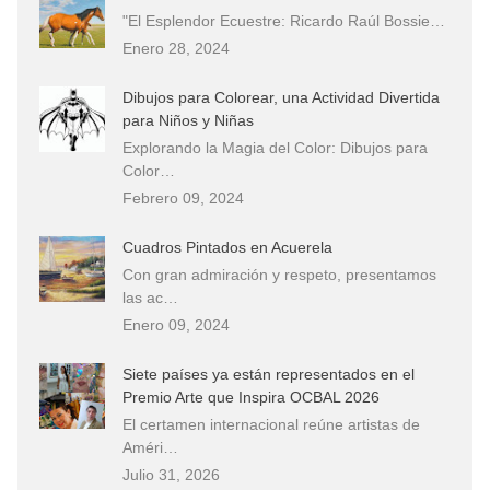
"El Esplendor Ecuestre: Ricardo Raúl Bossie…
Enero 28, 2024
Dibujos para Colorear, una Actividad Divertida
para Niños y Niñas
Explorando la Magia del Color: Dibujos para
Color…
Febrero 09, 2024
Cuadros Pintados en Acuerela
Con gran admiración y respeto, presentamos
las ac…
Enero 09, 2024
Siete países ya están representados en el
Premio Arte que Inspira OCBAL 2026
El certamen internacional reúne artistas de
Améri…
Julio 31, 2026