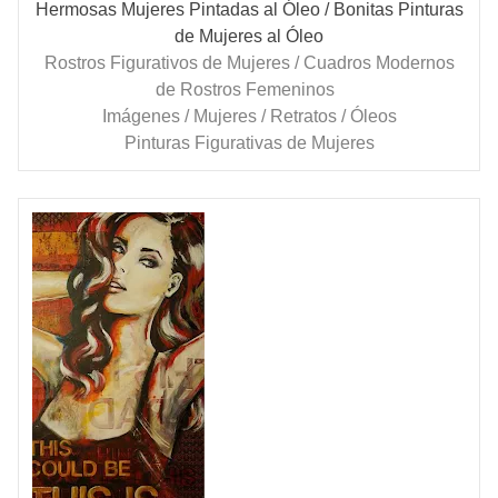
Hermosas Mujeres Pintadas al Óleo
/ Bonitas Pinturas
de Mujeres al Óleo
Rostros Figurativos de Mujeres / Cuadros Modernos
de Rostros Femeninos
Imágenes / Mujeres / Retratos / Óleos
Pinturas Figurativas de Mujeres