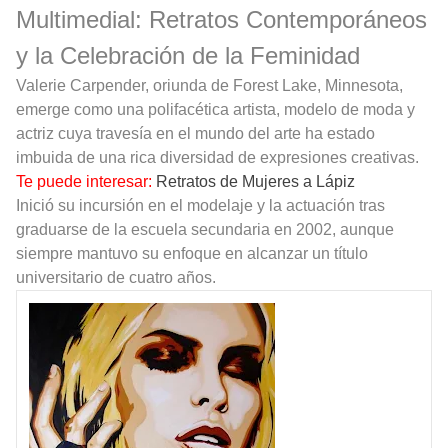
Multimedial: Retratos Contemporáneos
y la Celebración de la Feminidad
Valerie Carpender, oriunda de Forest Lake, Minnesota,
emerge como una polifacética artista, modelo de moda y
actriz cuya travesía en el mundo del arte ha estado
imbuida de una rica diversidad de expresiones creativas.
Te puede interesar:
Retratos de Mujeres a Lápiz
Inició su incursión en el modelaje y la actuación tras
graduarse de la escuela secundaria en 2002, aunque
siempre mantuvo su enfoque en alcanzar un título
universitario de cuatro años.