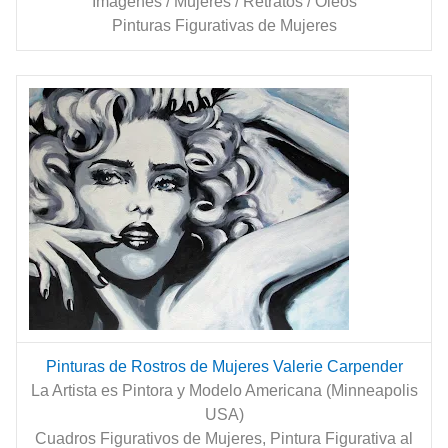
Imágenes / Mujeres / Retratos / Óleos
Pinturas Figurativas de Mujeres
Pinturas de Rostros de Mujeres Valerie Carpender
La Artista es Pintora y Modelo Americana (Minneapolis
USA)
Cuadros Figurativos de Mujeres, Pintura Figurativa al