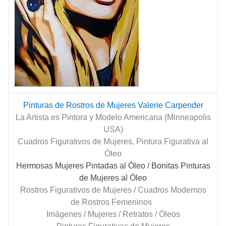
Pinturas de Rostros de Mujeres Valerie Carpender
La Artista es Pintora y Modelo Americana (Minneapolis
USA)
Cuadros Figurativos de Mujeres, Pintura Figurativa al
Óleo
Hermosas Mujeres Pintadas al Óleo
/ Bonitas Pinturas
de Mujeres al Óleo
Rostros Figurativos de Mujeres / Cuadros Modernos
de Rostros Femeninos
Imágenes / Mujeres / Retratos / Óleos