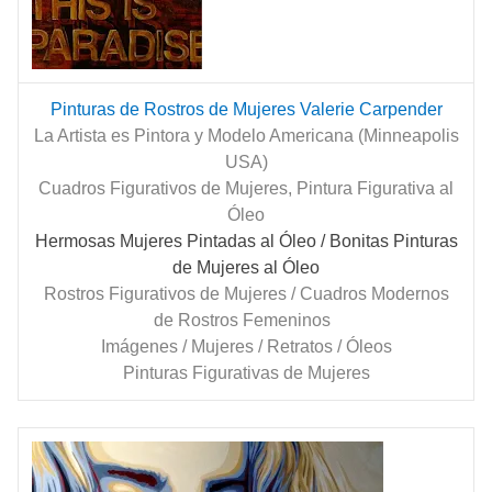
Pinturas de Rostros de Mujeres Valerie Carpender
La Artista es Pintora y Modelo Americana (Minneapolis
USA)
Cuadros Figurativos de Mujeres, Pintura Figurativa al
Óleo
Hermosas Mujeres Pintadas al Óleo
/ Bonitas Pinturas
de Mujeres al Óleo
Rostros Figurativos de Mujeres / Cuadros Modernos
de Rostros Femeninos
Imágenes / Mujeres / Retratos / Óleos
Pinturas Figurativas de Mujeres