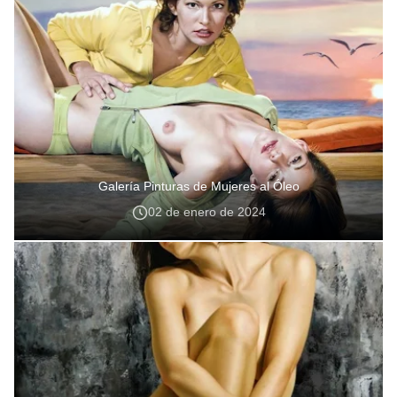
Galería Pinturas de Mujeres al Óleo
02 de enero de 2024