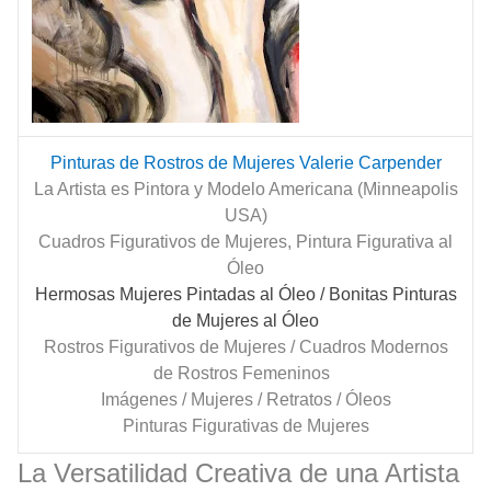
Pinturas de Rostros de Mujeres Valerie Carpender
La Artista es Pintora y Modelo Americana (Minneapolis
USA)
Cuadros Figurativos de Mujeres, Pintura Figurativa al
Óleo
Hermosas Mujeres Pintadas al Óleo
/ Bonitas Pinturas
de Mujeres al Óleo
Rostros Figurativos de Mujeres / Cuadros Modernos
de Rostros Femeninos
Imágenes / Mujeres / Retratos / Óleos
Pinturas Figurativas de Mujeres
La Versatilidad Creativa de una Artista