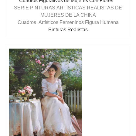
Cuadros Figurativos de Mujeres Con Flores
SERIE PINTURAS
ARTÍSTICAS
REALISTAS DE
MUJERES DE LA CHINA
Cuadros
Artísticos Femeninos Figura Humana
Pinturas Realistas