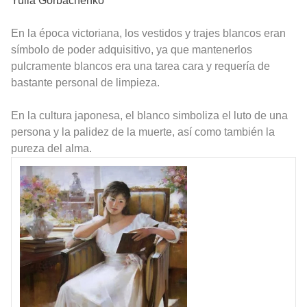
Yulia Gorbachenko
En la época victoriana, los vestidos y trajes blancos eran
símbolo de poder adquisitivo, ya que mantenerlos
pulcramente blancos era una tarea cara y requería de
bastante personal de limpieza.
En la cultura japonesa, el blanco simboliza el luto de una
persona y la palidez de la muerte, así como también la
pureza del alma.