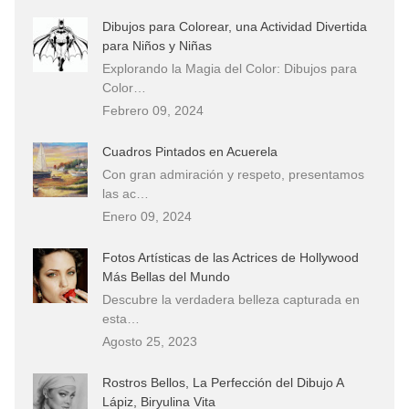
Dibujos para Colorear, una Actividad Divertida
para Niños y Niñas
Explorando la Magia del Color: Dibujos para
Color…
Febrero 09, 2024
Cuadros Pintados en Acuerela
Con gran admiración y respeto, presentamos
las ac…
Enero 09, 2024
Fotos Artísticas de las Actrices de Hollywood
Más Bellas del Mundo
Descubre la verdadera belleza capturada en
esta…
Agosto 25, 2023
Rostros Bellos, La Perfección del Dibujo A
Lápiz, Biryulina Vita