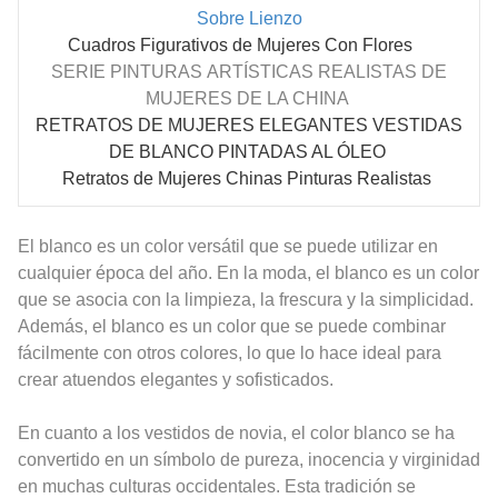
Sobre Lienzo
Cuadros Figurativos de Mujeres Con Flores
SERIE PINTURAS
ARTÍSTICAS
REALISTAS DE
MUJERES DE LA CHINA
RETRATOS DE MUJERES ELEGANTES VESTIDAS
DE BLANCO PINTADAS AL ÓLEO
Retratos de Mujeres Chinas Pinturas Realistas
El blanco es un color versátil que se puede utilizar en
cualquier época del año. En la moda, el blanco es un color
que se asocia con la limpieza, la frescura y la simplicidad.
Además, el blanco es un color que se puede combinar
fácilmente con otros colores, lo que lo hace ideal para
crear atuendos elegantes y sofisticados.
En cuanto a los vestidos de novia, el color blanco se ha
convertido en un símbolo de pureza, inocencia y virginidad
en muchas culturas occidentales. Esta tradición se