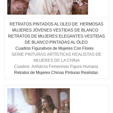
RETRATOS PINTADOS AL OLEO DE HERMOSAS
MUJERES
JÓVENES
VESTIDAS DE BLANCO
RETRATOS DE MUJERES ELEGANTES VESTIDAS
DE BLANCO PINTADAS AL ÓLEO
Cuadros Figurativos de Mujeres Con Flores
SERIE PINTURAS
ARTÍSTICAS
REALISTAS DE
MUJERES DE LA CHINA
Cuadros
Artísticos Femeninos Figura Humana
Retratos de Mujeres Chinas Pinturas Realistas