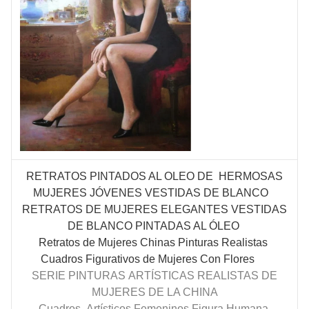
RETRATOS PINTADOS AL OLEO DE HERMOSAS
MUJERES
JÓVENES
VESTIDAS DE BLANCO
RETRATOS DE MUJERES ELEGANTES VESTIDAS
DE BLANCO PINTADAS AL ÓLEO
Retratos de Mujeres Chinas Pinturas Realistas
Cuadros Figurativos de Mujeres Con Flores
SERIE PINTURAS
ARTÍSTICAS
REALISTAS DE
MUJERES DE LA CHINA
Cuadros
Artísticos Femeninos Figura Humana