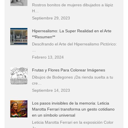
Rostros bonitos de mujeres dibujados a lápiz
H…
Septiembre 29, 2023
Hiperrealismo: La Super Realidad en el Arte
**Resumen**
Descifrando el Arte del Hiperrealismo Pictórico:
…
Febrero 13, 2024
Frutas y Flores Para Colorear Imágenes
Dibujos de Bodegones ¡Da rienda suelta a tu
cre…
Septiembre 14, 2023
Los pasos invisibles de la memoria: Leticia
Marotta Ferrari transforma un gesto cotidiano
en un símbolo universal
Leticia Marotta Ferrari en la exposición Color