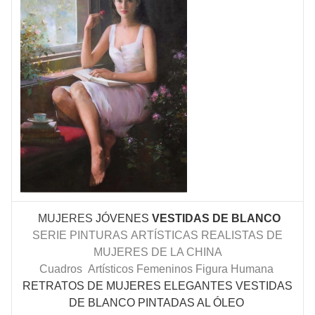
MUJERES
JÓVENES
VESTIDAS DE BLANCO
SERIE PINTURAS
ARTÍSTICAS
REALISTAS DE
MUJERES DE LA CHINA
Cuadros
Artísticos Femeninos Figura Humana
RETRATOS DE MUJERES ELEGANTES VESTIDAS
DE BLANCO PINTADAS AL ÓLEO