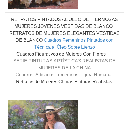
RETRATOS PINTADOS AL OLEO DE HERMOSAS
MUJERES
JÓVENES
VESTIDAS DE BLANCO
RETRATOS DE MUJERES ELEGANTES VESTIDAS
DE BLANCO
Cuadros Femeninos Pintados con
Técnica al Óleo Sobre Lienzo
Cuadros Figurativos de Mujeres Con Flores
SERIE PINTURAS
ARTÍSTICAS
REALISTAS DE
MUJERES DE LA CHINA
Cuadros
Artísticos Femeninos Figura Humana
Retratos de Mujeres Chinas Pinturas Realistas