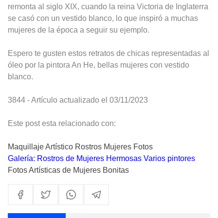
remonta al siglo XIX, cuando la reina Victoria de Inglaterra
se casó con un vestido blanco, lo que inspiró a muchas
mujeres de la época a seguir su ejemplo.
Espero te gusten estos retratos de chicas representadas al
óleo por la pintora An He, bellas mujeres con vestido
blanco.
3844 - Artículo actualizado el 03/11/2023
Este post esta relacionado con:
Maquillaje Artístico Rostros Mujeres Fotos
Galería: Rostros de Mujeres Hermosas Varios pintores
Fotos Artísticas de Mujeres Bonitas