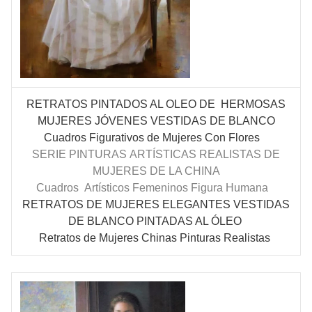
RETRATOS PINTADOS AL OLEO DE HERMOSAS
MUJERES
JÓVENES
VESTIDAS DE BLANCO
Cuadros Figurativos de Mujeres Con Flores
SERIE PINTURAS
ARTÍSTICAS
REALISTAS DE
MUJERES DE LA CHINA
Cuadros
Artísticos Femeninos Figura Humana
RETRATOS DE MUJERES ELEGANTES VESTIDAS
DE BLANCO PINTADAS AL ÓLEO
Retratos de Mujeres Chinas Pinturas Realistas