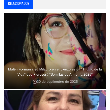
RELACIONADOS
Malén Forman y su Milagro en el Lienzo es un "Triunfo de la
Vida" que Florecerá "Semillas de Armonía 2025"
30 de septiembre de 2025