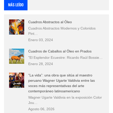
MÁS LEÍDO
Cuadros Abstractos al Óleo
Cuadros Abstractos Modernos y Coloridos
Pint…
Enero 03, 2024
Cuadros de Caballos al Óleo en Prados
"El Esplendor Ecuestre: Ricardo Raúl Bossie…
Enero 28, 2024
“La vida”: una obra que sitúa al maestro
peruano Wagner Ugarte Valdivia entre las
voces más representativas del arte
contemporáneo latinoamericano
Wagner Ugarte Valdivia en la exposición Color
Jou…
Agosto 06, 2026