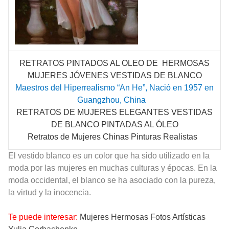
RETRATOS PINTADOS AL OLEO DE HERMOSAS
MUJERES
JÓVENES
VESTIDAS DE BLANCO
Maestros del Hiperrealismo “
An He
”, Nació en 1957 en
Guangzhou, China
RETRATOS DE MUJERES ELEGANTES VESTIDAS
DE BLANCO PINTADAS AL ÓLEO
Retratos de Mujeres Chinas Pinturas Realistas
El vestido blanco es un color que ha sido utilizado en la
moda por las mujeres en muchas culturas y épocas. En la
moda occidental, el blanco se ha asociado con la pureza,
la virtud y la inocencia.
Te puede interesar:
Mujeres Hermosas Fotos Artísticas