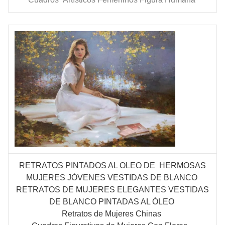
RETRATOS PINTADOS AL OLEO DE HERMOSAS
MUJERES
JÓVENES
VESTIDAS DE BLANCO
RETRATOS DE MUJERES ELEGANTES VESTIDAS
DE BLANCO PINTADAS AL ÓLEO
Retratos de Mujeres Chinas