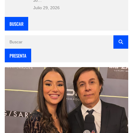
Jo…
Julio 29, 2026
BUSCAR
PRESENTA