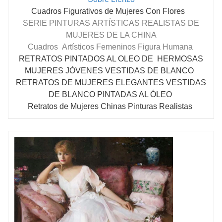
Cuadros Figurativos de Mujeres Con Flores
SERIE PINTURAS
ARTÍSTICAS
REALISTAS DE
MUJERES DE LA CHINA
Cuadros
Artísticos Femeninos Figura Humana
RETRATOS PINTADOS AL OLEO DE HERMOSAS
MUJERES
JÓVENES
VESTIDAS DE BLANCO
RETRATOS DE MUJERES ELEGANTES VESTIDAS
DE BLANCO PINTADAS AL ÓLEO
Retratos de Mujeres Chinas Pinturas Realistas