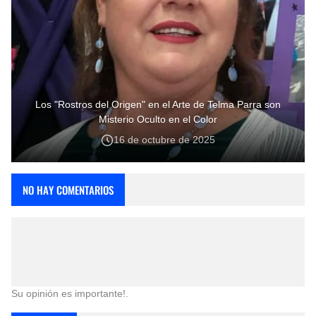
Los "Rostros del Origen" en el Arte de Telma Parra son
Misterio Oculto en el Color
16 de octubre de 2025
NO HAY COMENTARIOS
Su opinión es importante!.