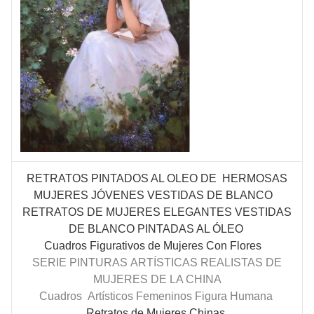
RETRATOS PINTADOS AL OLEO DE HERMOSAS
MUJERES
JÓVENES
VESTIDAS DE BLANCO
RETRATOS DE MUJERES ELEGANTES VESTIDAS
DE BLANCO PINTADAS AL ÓLEO
Cuadros Figurativos de Mujeres Con Flores
SERIE PINTURAS
ARTÍSTICAS
REALISTAS DE
MUJERES DE LA CHINA
Cuadros
Artísticos Femeninos Figura Humana
Retratos de Mujeres Chinas