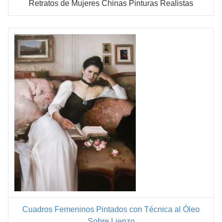
Retratos de Mujeres Chinas Pinturas Realistas
Cuadros Femeninos Pintados con Técnica al Óleo
Sobre Lienzo