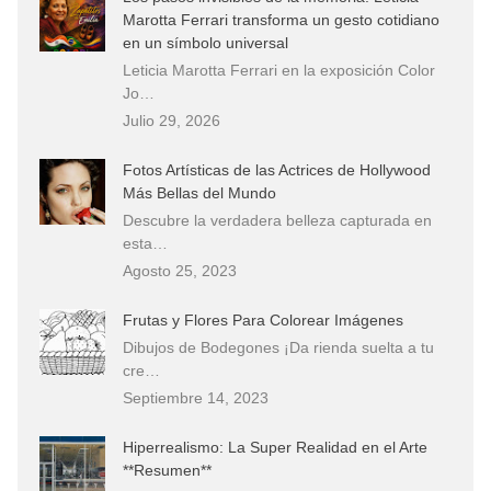
Marotta Ferrari transforma un gesto cotidiano
en un símbolo universal
Leticia Marotta Ferrari en la exposición Color
Jo…
Julio 29, 2026
Fotos Artísticas de las Actrices de Hollywood
Más Bellas del Mundo
Descubre la verdadera belleza capturada en
esta…
Agosto 25, 2023
Frutas y Flores Para Colorear Imágenes
Dibujos de Bodegones ¡Da rienda suelta a tu
cre…
Septiembre 14, 2023
Hiperrealismo: La Super Realidad en el Arte
**Resumen**