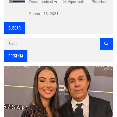
Descifrando el Arte del Hiperrealismo Pictórico:
…
Febrero 13, 2024
BUSCAR
PRESENTA