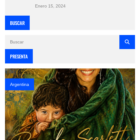
Enero 15, 2024
BUSCAR
PRESENTA
Argentina