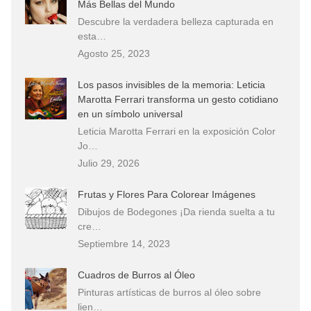
Más Bellas del Mundo
Descubre la verdadera belleza capturada en
esta…
Agosto 25, 2023
Los pasos invisibles de la memoria: Leticia
Marotta Ferrari transforma un gesto cotidiano
en un símbolo universal
Leticia Marotta Ferrari en la exposición Color
Jo…
Julio 29, 2026
Frutas y Flores Para Colorear Imágenes
Dibujos de Bodegones ¡Da rienda suelta a tu
cre…
Septiembre 14, 2023
Cuadros de Burros al Óleo
Pinturas artísticas de burros al óleo sobre
lien…