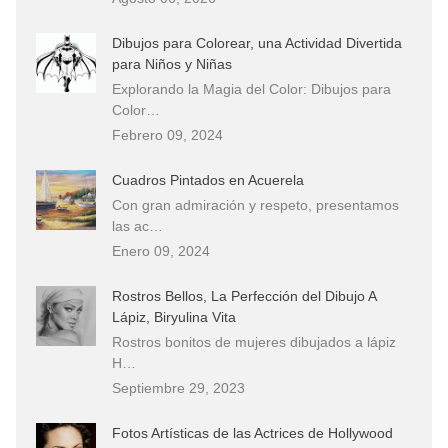
Dibujos para Colorear, una Actividad Divertida
para Niños y Niñas
Explorando la Magia del Color: Dibujos para
Color…
Febrero 09, 2024
Cuadros Pintados en Acuerela
Con gran admiración y respeto, presentamos
las ac…
Enero 09, 2024
Rostros Bellos, La Perfección del Dibujo A
Lápiz, Biryulina Vita
Rostros bonitos de mujeres dibujados a lápiz
H…
Septiembre 29, 2023
Fotos Artísticas de las Actrices de Hollywood