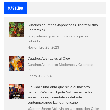
MÁS LEÍDO
Cuadros de Peces Japoneses (Hiperrealismo
Fantástico)
Sus pinturas giran en torno a los peces
colorido…
Noviembre 28, 2023
Cuadros Abstractos al Óleo
Cuadros Abstractos Modernos y Coloridos
Pint…
Enero 03, 2024
“La vida”: una obra que sitúa al maestro
peruano Wagner Ugarte Valdivia entre las
voces más representativas del arte
contemporáneo latinoamericano
Wagner Ugarte Valdivia en la exposición Color