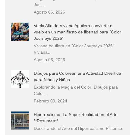
Jou…
Agosto 06, 2026
Vuela Alto de Viviana Aguilera convierte el
vuelo en un manifiesto de libertad para “Color
Journeys 2026”
Viviana Aguilera en “Color Journeys 2026”
Viviana…
Agosto 06, 2026
Dibujos para Colorear, una Actividad Divertida
para Niños y Niñas
Explorando la Magia del Color: Dibujos para
Color…
Febrero 09, 2024
Hiperrealismo: La Super Realidad en el Arte
**Resumen**
Descifrando el Arte del Hiperrealismo Pictórico:
…