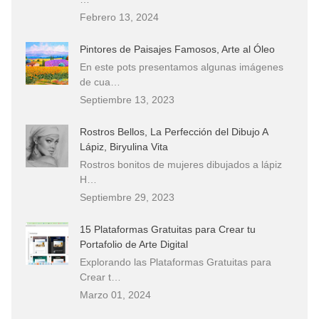
Febrero 13, 2024
Pintores de Paisajes Famosos, Arte al Óleo
En este pots presentamos algunas imágenes
de cua…
Septiembre 13, 2023
Rostros Bellos, La Perfección del Dibujo A
Lápiz, Biryulina Vita
Rostros bonitos de mujeres dibujados a lápiz
H…
Septiembre 29, 2023
15 Plataformas Gratuitas para Crear tu
Portafolio de Arte Digital
Explorando las Plataformas Gratuitas para
Crear t…
Marzo 01, 2024