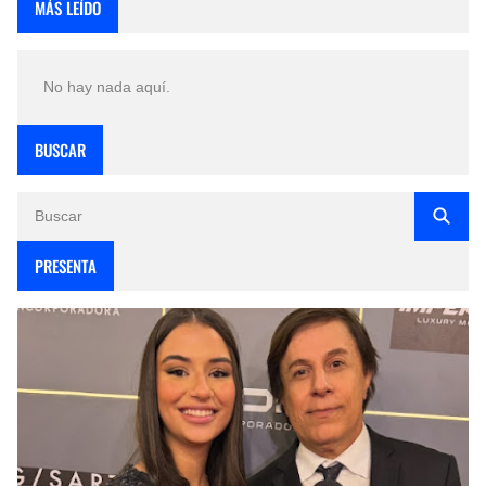
MÁS LEÍDO
No hay nada aquí.
BUSCAR
PRESENTA