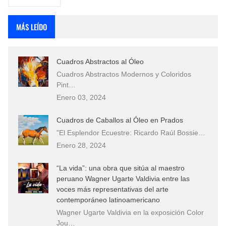
MÁS LEÍDO
Cuadros Abstractos al Óleo
Cuadros Abstractos Modernos y Coloridos
Pint…
Enero 03, 2024
Cuadros de Caballos al Óleo en Prados
"El Esplendor Ecuestre: Ricardo Raúl Bossie…
Enero 28, 2024
“La vida”: una obra que sitúa al maestro
peruano Wagner Ugarte Valdivia entre las
voces más representativas del arte
contemporáneo latinoamericano
Wagner Ugarte Valdivia en la exposición Color
Jou…