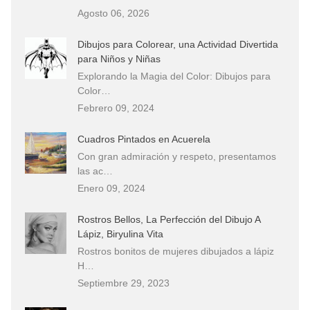
Agosto 06, 2026
Dibujos para Colorear, una Actividad Divertida
para Niños y Niñas
Explorando la Magia del Color: Dibujos para
Color…
Febrero 09, 2024
Cuadros Pintados en Acuerela
Con gran admiración y respeto, presentamos
las ac…
Enero 09, 2024
Rostros Bellos, La Perfección del Dibujo A
Lápiz, Biryulina Vita
Rostros bonitos de mujeres dibujados a lápiz
H…
Septiembre 29, 2023