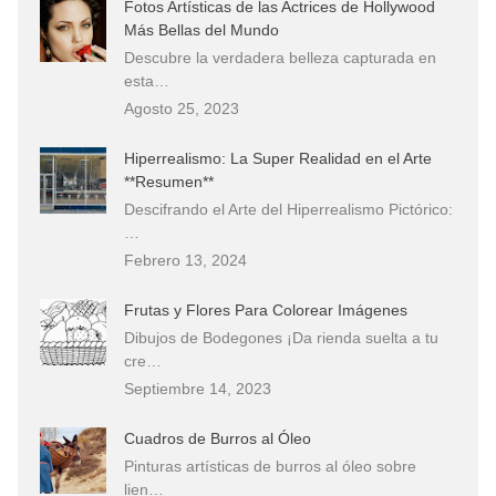
Fotos Artísticas de las Actrices de Hollywood
Más Bellas del Mundo
Descubre la verdadera belleza capturada en
esta…
Agosto 25, 2023
Hiperrealismo: La Super Realidad en el Arte
**Resumen**
Descifrando el Arte del Hiperrealismo Pictórico:
…
Febrero 13, 2024
Frutas y Flores Para Colorear Imágenes
Dibujos de Bodegones ¡Da rienda suelta a tu
cre…
Septiembre 14, 2023
Cuadros de Burros al Óleo
Pinturas artísticas de burros al óleo sobre
lien…