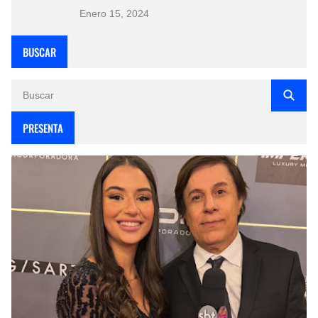
Enero 15, 2024
BUSCAR
PRESENTA