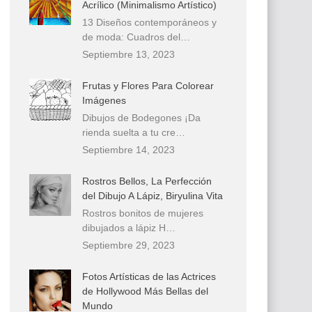
Acrílico (Minimalismo Artístico)
13 Diseños contemporáneos y
de moda: Cuadros del…
Septiembre 13, 2023
Frutas y Flores Para Colorear
Imágenes
Dibujos de Bodegones ¡Da
rienda suelta a tu cre…
Septiembre 14, 2023
Rostros Bellos, La Perfección
del Dibujo A Lápiz, Biryulina Vita
Rostros bonitos de mujeres
dibujados a lápiz H…
Septiembre 29, 2023
Fotos Artísticas de las Actrices
de Hollywood Más Bellas del
Mundo