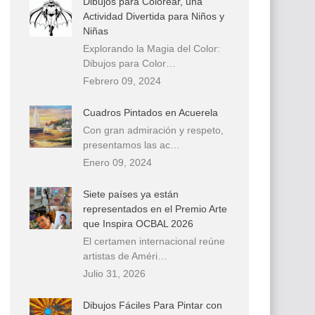
Dibujos para Colorear, una
Actividad Divertida para Niños y
Niñas
Explorando la Magia del Color:
Dibujos para Color…
Febrero 09, 2024
Cuadros Pintados en Acuerela
Con gran admiración y respeto,
presentamos las ac…
Enero 09, 2024
Siete países ya están
representados en el Premio Arte
que Inspira OCBAL 2026
El certamen internacional reúne
artistas de Améri…
Julio 31, 2026
Dibujos Fáciles Para Pintar con