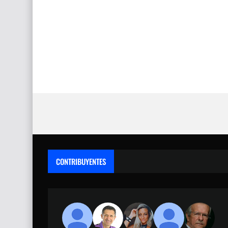
CONTRIBUYENTES