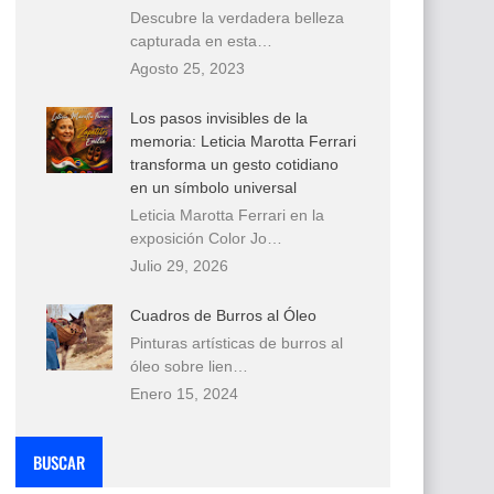
Descubre la verdadera belleza
capturada en esta…
Agosto 25, 2023
Los pasos invisibles de la
memoria: Leticia Marotta Ferrari
transforma un gesto cotidiano
en un símbolo universal
Leticia Marotta Ferrari en la
exposición Color Jo…
Julio 29, 2026
Cuadros de Burros al Óleo
Pinturas artísticas de burros al
óleo sobre lien…
Enero 15, 2024
BUSCAR