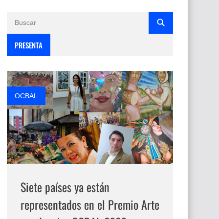
PRESENTA
OCBAL
Siete países ya están
representados en el Premio Arte