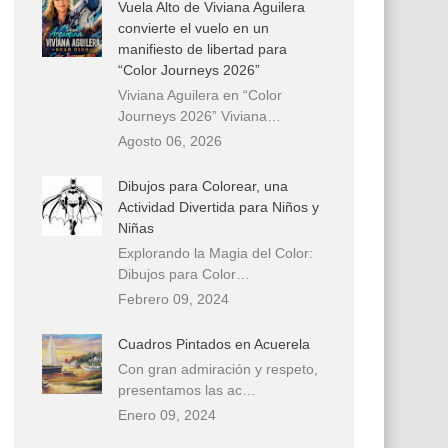
Vuela Alto de Viviana Aguilera
convierte el vuelo en un
manifiesto de libertad para
“Color Journeys 2026”
Viviana Aguilera en “Color
Journeys 2026” Viviana…
Agosto 06, 2026
Dibujos para Colorear, una
Actividad Divertida para Niños y
Niñas
Explorando la Magia del Color:
Dibujos para Color…
Febrero 09, 2024
Cuadros Pintados en Acuerela
Con gran admiración y respeto,
presentamos las ac…
Enero 09, 2024