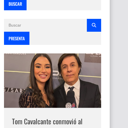
BUSCAR
PRESENTA
Tom Cavalcante conmovió al