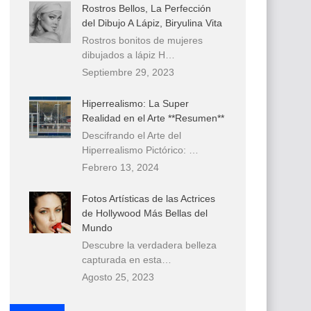
Rostros Bellos, La Perfección
del Dibujo A Lápiz, Biryulina Vita
Rostros bonitos de mujeres
dibujados a lápiz H…
Septiembre 29, 2023
Hiperrealismo: La Super
Realidad en el Arte **Resumen**
Descifrando el Arte del
Hiperrealismo Pictórico: …
Febrero 13, 2024
Fotos Artísticas de las Actrices
de Hollywood Más Bellas del
Mundo
Descubre la verdadera belleza
capturada en esta…
Agosto 25, 2023