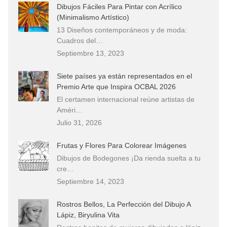
Dibujos Fáciles Para Pintar con Acrílico
(Minimalismo Artístico)
13 Diseños contemporáneos y de moda:
Cuadros del…
Septiembre 13, 2023
Siete países ya están representados en el
Premio Arte que Inspira OCBAL 2026
El certamen internacional reúne artistas de
Améri…
Julio 31, 2026
Frutas y Flores Para Colorear Imágenes
Dibujos de Bodegones ¡Da rienda suelta a tu
cre…
Septiembre 14, 2023
Rostros Bellos, La Perfección del Dibujo A
Lápiz, Biryulina Vita