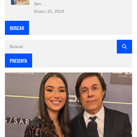
lien…
Enero 15, 2024
BUSCAR
PRESENTA