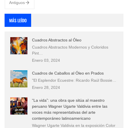
Antiguos
MÁS LEÍDO
Cuadros Abstractos al Óleo
Cuadros Abstractos Modernos y Coloridos
Pint…
Enero 03, 2024
Cuadros de Caballos al Óleo en Prados
"El Esplendor Ecuestre: Ricardo Raúl Bossie…
Enero 28, 2024
“La vida”: una obra que sitúa al maestro
peruano Wagner Ugarte Valdivia entre las
voces más representativas del arte
contemporáneo latinoamericano
Wagner Ugarte Valdivia en la exposición Color