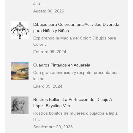
Jou…
Agosto 06, 2026
Dibujos para Colorear, una Actividad Divertida
para Niños y Niñas
Explorando la Magia del Color: Dibujos para
Color…
Febrero 09, 2024
Cuadros Pintados en Acuerela
Con gran admiración y respeto, presentamos
las ac…
Enero 09, 2024
Rostros Bellos, La Perfección del Dibujo A
Lápiz, Biryulina Vita
Rostros bonitos de mujeres dibujados a lápiz
H…
Septiembre 29, 2023