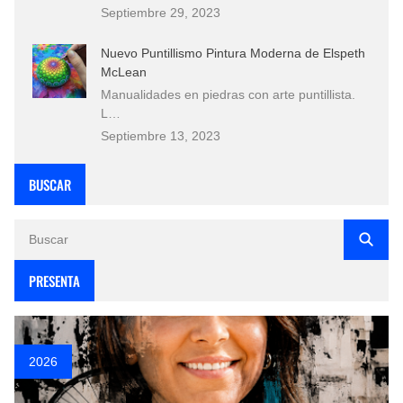
Septiembre 29, 2023
Nuevo Puntillismo Pintura Moderna de Elspeth
McLean
Manualidades en piedras con arte puntillista.
L…
Septiembre 13, 2023
BUSCAR
PRESENTA
2026