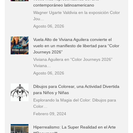
contemporáneo latinoamericano
Wagner Ugarte Valdivia en la exposición Color
Jou…
Agosto 06, 2026
Vuela Alto de Viviana Aguilera convierte el
vuelo en un manifiesto de libertad para “Color
Journeys 2026”
Viviana Aguilera en “Color Journeys 2026”
Viviana…
Agosto 06, 2026
Dibujos para Colorear, una Actividad Divertida
para Niños y Niñas
Explorando la Magia del Color: Dibujos para
Color…
Febrero 09, 2024
Hiperrealismo: La Super Realidad en el Arte