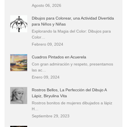
Agosto 06, 2026
Dibujos para Colorear, una Actividad Divertida
para Niños y Niñas
Explorando la Magia del Color: Dibujos para
Color…
Febrero 09, 2024
Cuadros Pintados en Acuerela
Con gran admiración y respeto, presentamos
las ac…
Enero 09, 2024
Rostros Bellos, La Perfección del Dibujo A
Lápiz, Biryulina Vita
Rostros bonitos de mujeres dibujados a lápiz
H…
Septiembre 29, 2023