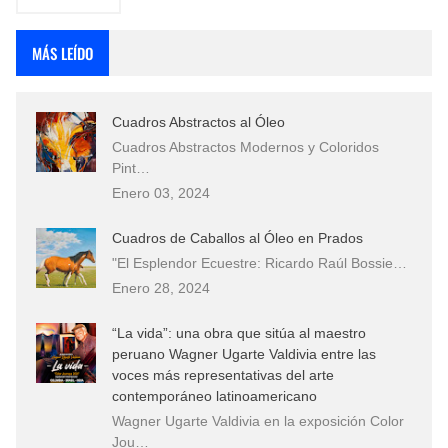
MÁS LEÍDO
Cuadros Abstractos al Óleo
Cuadros Abstractos Modernos y Coloridos
Pint…
Enero 03, 2024
Cuadros de Caballos al Óleo en Prados
"El Esplendor Ecuestre: Ricardo Raúl Bossie…
Enero 28, 2024
“La vida”: una obra que sitúa al maestro
peruano Wagner Ugarte Valdivia entre las
voces más representativas del arte
contemporáneo latinoamericano
Wagner Ugarte Valdivia en la exposición Color
Jou…