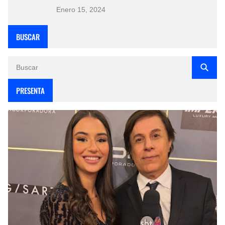
Enero 15, 2024
BUSCAR
PRESENTA