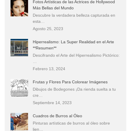
Fotos Artísticas de las Actrices de Hollywood
Más Bellas del Mundo
Descubre la verdadera belleza capturada en
esta…
Agosto 25, 2023
Hiperrealismo: La Super Realidad en el Arte
**Resumen**
Descifrando el Arte del Hiperrealismo Pictórico:
…
Febrero 13, 2024
Frutas y Flores Para Colorear Imágenes
Dibujos de Bodegones ¡Da rienda suelta a tu
cre…
Septiembre 14, 2023
Cuadros de Burros al Óleo
Pinturas artísticas de burros al óleo sobre
lien…