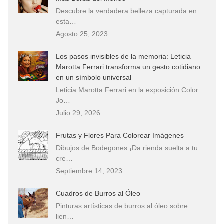
Descubre la verdadera belleza capturada en
esta…
Agosto 25, 2023
Los pasos invisibles de la memoria: Leticia
Marotta Ferrari transforma un gesto cotidiano
en un símbolo universal
Leticia Marotta Ferrari en la exposición Color
Jo…
Julio 29, 2026
Frutas y Flores Para Colorear Imágenes
Dibujos de Bodegones ¡Da rienda suelta a tu
cre…
Septiembre 14, 2023
Cuadros de Burros al Óleo
Pinturas artísticas de burros al óleo sobre
lien…