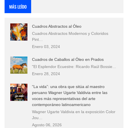
MÁS LEÍDO
Cuadros Abstractos al Óleo
Cuadros Abstractos Modernos y Coloridos
Pint…
Enero 03, 2024
Cuadros de Caballos al Óleo en Prados
"El Esplendor Ecuestre: Ricardo Raúl Bossie…
Enero 28, 2024
“La vida”: una obra que sitúa al maestro
peruano Wagner Ugarte Valdivia entre las
voces más representativas del arte
contemporáneo latinoamericano
Wagner Ugarte Valdivia en la exposición Color
Jou…
Agosto 06, 2026