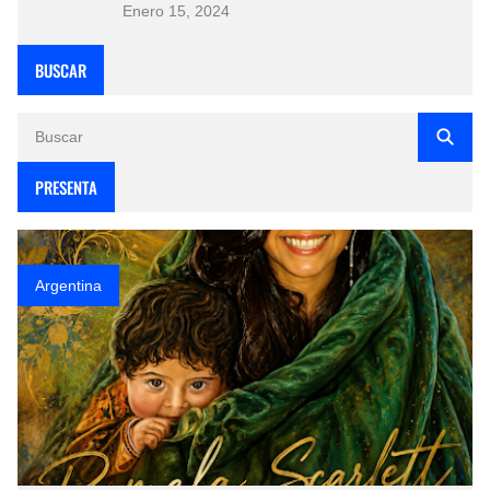
Enero 15, 2024
BUSCAR
PRESENTA
Argentina