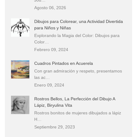
Agosto 06, 2026
Dibujos para Colorear, una Actividad Divertida
para Niños y Niñas
Explorando la Magia del Color: Dibujos para
Color…
Febrero 09, 2024
Cuadros Pintados en Acuerela
Con gran admiración y respeto, presentamos
las ac…
Enero 09, 2024
Rostros Bellos, La Perfección del Dibujo A
Lápiz, Biryulina Vita
Rostros bonitos de mujeres dibujados a lápiz
H…
Septiembre 29, 2023