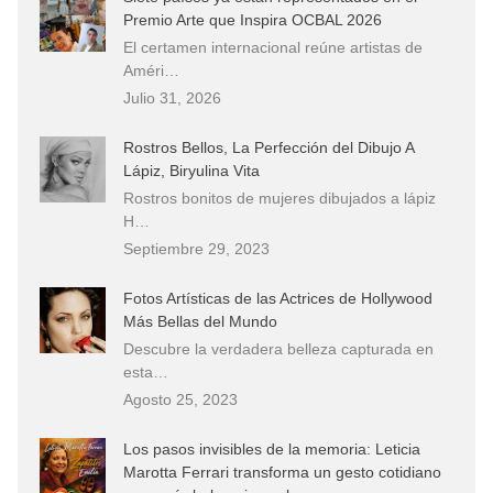
Premio Arte que Inspira OCBAL 2026
El certamen internacional reúne artistas de
Améri…
Julio 31, 2026
Rostros Bellos, La Perfección del Dibujo A
Lápiz, Biryulina Vita
Rostros bonitos de mujeres dibujados a lápiz
H…
Septiembre 29, 2023
Fotos Artísticas de las Actrices de Hollywood
Más Bellas del Mundo
Descubre la verdadera belleza capturada en
esta…
Agosto 25, 2023
Los pasos invisibles de la memoria: Leticia
Marotta Ferrari transforma un gesto cotidiano