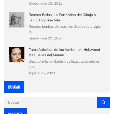
Septiembre 13, 2023
Rostros Bellos, La Perfección del Dibujo A
Lápiz, Biryulina Vita
Rostros bonitos de mujeres dibujados a lápiz
H…
Septiembre 29, 2023
Fotos Artísticas de las Actrices de Hollywood
Más Bellas del Mundo
Descubre la verdadera belleza capturada en
esta…
Agosto 25, 2023
BUSCAR
PRESENTA