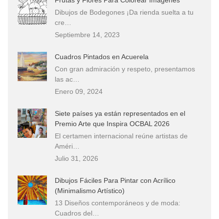
Dibujos de Bodegones ¡Da rienda suelta a tu
cre…
Septiembre 14, 2023
Cuadros Pintados en Acuerela
Con gran admiración y respeto, presentamos
las ac…
Enero 09, 2024
Siete países ya están representados en el
Premio Arte que Inspira OCBAL 2026
El certamen internacional reúne artistas de
Améri…
Julio 31, 2026
Dibujos Fáciles Para Pintar con Acrílico
(Minimalismo Artístico)
13 Diseños contemporáneos y de moda:
Cuadros del…